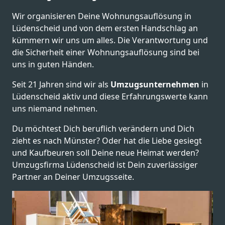
Wir organisieren Deine Wohnungsauflösung in
Lüdenscheid und von dem ersten Handschlag an
kümmern wir uns um alles. Die Verantwortung und
die Sicherheit einer Wohnungsauflösung sind bei
uns in guten Händen.
Seit 21 Jahren sind wir als
Umzugsunternehmen
in
Lüdenscheid aktiv und diese Erfahrungswerte kann
uns niemand nehmen.
Du möchtest Dich beruflich verändern und Dich
zieht es nach Münster? Oder hat die Liebe gesiegt
und Kaufbeuren soll Deine neue Heimat werden?
Umzugsfirma Lüdenscheid ist Dein zuverlässiger
Partner an Deiner Umzugsseite.