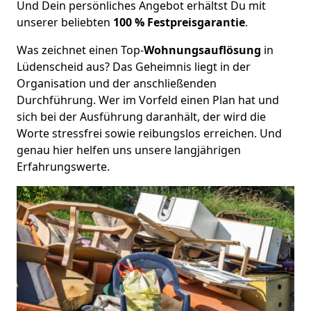
Und Dein persönliches Angebot erhältst Du mit
unserer beliebten
100 % Festpreisgarantie
.
Was zeichnet einen Top-
Wohnungsauflösung
in
Lüdenscheid aus? Das Geheimnis liegt in der
Organisation und der anschließenden
Durchführung. Wer im Vorfeld einen Plan hat und
sich bei der Ausführung daranhält, der wird die
Worte stressfrei sowie reibungslos erreichen. Und
genau hier helfen uns unsere langjährigen
Erfahrungswerte.