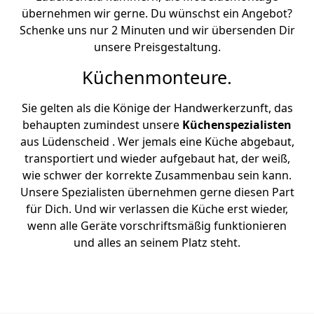
übernehmen wir gerne. Du wünschst ein Angebot?
Schenke uns nur 2 Minuten und wir übersenden Dir
unsere Preisgestaltung.
Küchenmonteure.
Sie gelten als die Könige der Handwerkerzunft, das
behaupten zumindest unsere
Küchenspezialisten
aus Lüdenscheid . Wer jemals eine Küche abgebaut,
transportiert und wieder aufgebaut hat, der weiß,
wie schwer der korrekte Zusammenbau sein kann.
Unsere Spezialisten übernehmen gerne diesen Part
für Dich. Und wir verlassen die Küche erst wieder,
wenn alle Geräte vorschriftsmäßig funktionieren
und alles an seinem Platz steht.