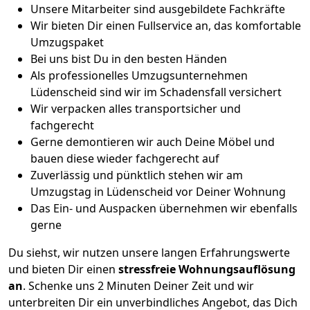
Unsere Mitarbeiter sind ausgebildete Fachkräfte
Wir bieten Dir einen Fullservice an, das komfortable
Umzugspaket
Bei uns bist Du in den besten Händen
Als professionelles Umzugsunternehmen
Lüdenscheid sind wir im Schadensfall versichert
Wir verpacken alles transportsicher und
fachgerecht
Gerne demontieren wir auch Deine Möbel und
bauen diese wieder fachgerecht auf
Zuverlässig und pünktlich stehen wir am
Umzugstag in Lüdenscheid vor Deiner Wohnung
Das Ein- und Auspacken übernehmen wir ebenfalls
gerne
Du siehst, wir nutzen unsere langen Erfahrungswerte
und bieten Dir einen
stressfreie Wohnungsauflösung
an
. Schenke uns 2 Minuten Deiner Zeit und wir
unterbreiten Dir ein unverbindliches Angebot, das Dich