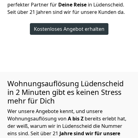
perfekter Partner für
Deine Reise
in Lüdenscheid.
Seit über 21 Jahren sind wir für unsere Kunden da.
Kostenloses Angebot erhalten
Wohnungsauflösung
Lüdenscheid
in 2 Minuten gibt es keinen Stress
mehr für Dich
Wer unsere Angebote kennt, und unsere
Wohnungsauflösung von
A bis Z
bereits erlebt hat,
der weiß, warum wir in Lüdenscheid die Nummer
eins sind. Seit über 21
Jahre sind wir für unsere