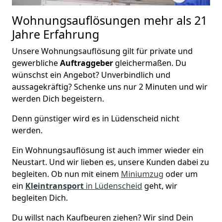
Wohnungsauflösungen
mehr als 21
Jahre Erfahrung
Unsere Wohnungsauflösung gilt für private und
gewerbliche
Auftraggeber
gleichermaßen. Du
wünschst ein Angebot? Unverbindlich und
aussagekräftig? Schenke uns nur 2 Minuten und wir
werden Dich begeistern.
Denn günstiger wird es in Lüdenscheid nicht
werden.
Ein Wohnungsauflösung ist auch immer wieder ein
Neustart. Und wir lieben es, unsere Kunden dabei zu
begleiten. Ob nun mit einem
Miniumzug
oder um
ein
Kleintransport
in Lüdenscheid
geht, wir
begleiten Dich.
Du willst nach Kaufbeuren ziehen? Wir sind Dein