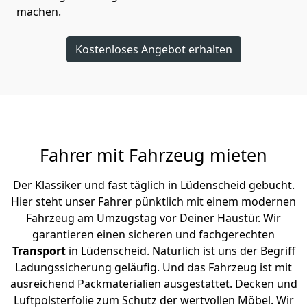
machen.
Kostenloses Angebot erhalten
Fahrer mit Fahrzeug mieten
Der Klassiker und fast täglich in Lüdenscheid gebucht.
Hier steht unser Fahrer pünktlich mit einem modernen
Fahrzeug am Umzugstag vor Deiner Haustür. Wir
garantieren einen sicheren und fachgerechten
Transport
in Lüdenscheid. Natürlich ist uns der Begriff
Ladungssicherung geläufig. Und das Fahrzeug ist mit
ausreichend Packmaterialien ausgestattet. Decken und
Luftpolsterfolie zum Schutz der wertvollen Möbel. Wir