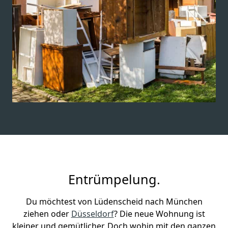
Entrümpelung.
Du möchtest von Lüdenscheid nach München
ziehen oder
Düsseldorf
? Die neue Wohnung ist
kleiner und gemütlicher. Doch wohin mit den ganzen