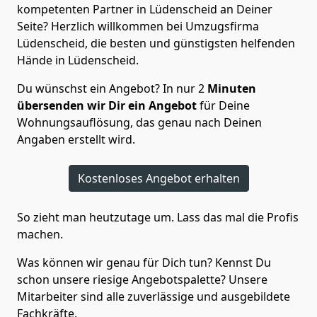
kompetenten Partner in Lüdenscheid an Deiner
Seite? Herzlich willkommen bei Umzugsfirma
Lüdenscheid, die besten und günstigsten helfenden
Hände in Lüdenscheid.
Du wünschst ein Angebot? In nur 2
Minuten
übersenden wir Dir ein Angebot
für Deine
Wohnungsauflösung, das genau nach Deinen
Angaben erstellt wird.
Kostenloses Angebot erhalten
So zieht man heutzutage um. Lass das mal die Profis
machen.
Was können wir genau für Dich tun? Kennst Du
schon unsere riesige Angebotspalette? Unsere
Mitarbeiter sind alle zuverlässige und ausgebildete
Fachkräfte.