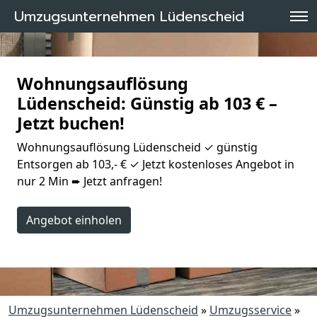
Umzugsunternehmen Lüdenscheid
Wohnungsauflösung
Lüdenscheid: Günstig ab 103 € –
Jetzt buchen!
Wohnungsauflösung Lüdenscheid ✓ günstig
Entsorgen ab 103,- € ✓ Jetzt kostenloses Angebot in
nur 2 Min ➨ Jetzt anfragen!
Angebot einholen
Umzugsunternehmen Lüdenscheid
»
Umzugsservice
»