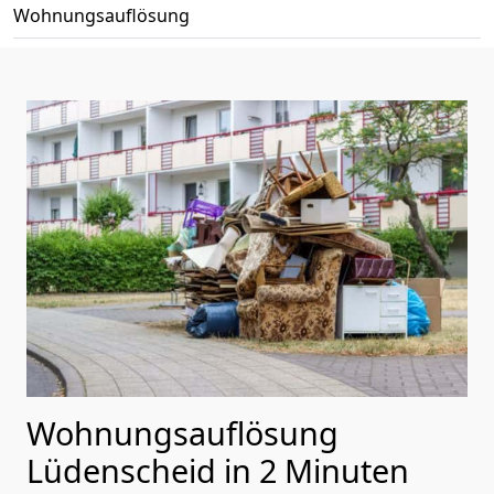
Wohnungsauflösung
Wohnungsauflösung
Lüdenscheid in 2 Minuten