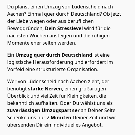
Du planst einen Umzug von Lüdenscheid nach
Aachen? Einmal quer durch Deutschland? Ob jetzt
der Liebe wegen oder aus beruflichen
Beweggründen,
Dein Stresslevel
wird für die
nächsten Wochen ansteigen und die ruhigen
Momente eher selten werden.
Ein
Umzug quer durch Deutschland
ist eine
logistische Herausforderung und erfordert im
Vorfeld eine strukturierte Organisation.
Wer von Lüdenscheid nach Aachen zieht, der
benötigt
starke Nerven
, einen großartigen
Überblick und viel Zeit für Kleinigkeiten, die
bekanntlich aufhalten. Oder Du wählst uns als
zuverlässigen Umzugspartner
an Deiner Seite.
Schenke uns nur
2
Minuten
Deiner Zeit und wir
übersenden Dir ein individuelles Angebot.