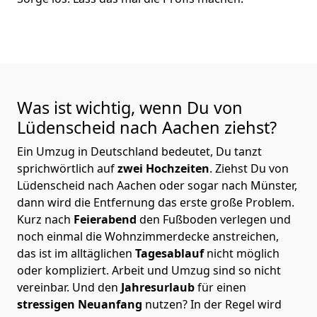
Was ist wichtig, wenn Du von
Lüdenscheid nach Aachen
ziehst?
Ein Umzug in Deutschland bedeutet, Du tanzt
sprichwörtlich auf
zwei Hochzeiten
. Ziehst Du von
Lüdenscheid nach Aachen oder sogar nach Münster,
dann wird die Entfernung das erste große Problem.
Kurz nach
Feierabend
den Fußboden verlegen und
noch einmal die Wohnzimmerdecke anstreichen,
das ist im alltäglichen
Tagesablauf
nicht möglich
oder kompliziert.
Arbeit und Umzug sind so nicht
vereinbar. Und den
Jahresurlaub
für einen
stressigen Neuanfang
nutzen? In der Regel wird