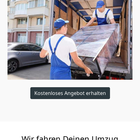
Kostenloses Angebot erhalten
Wir fahren Deinen Umzug