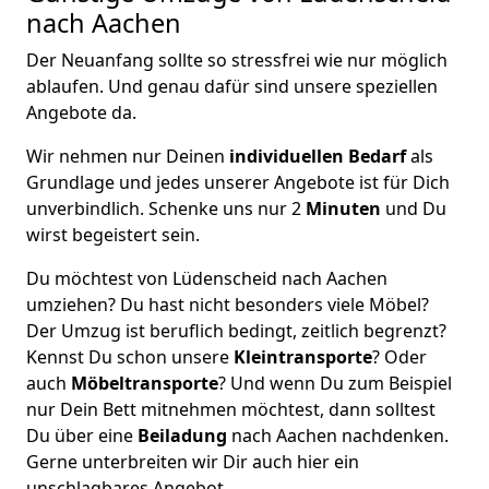
nach Aachen
Der Neuanfang sollte so stressfrei wie nur möglich
ablaufen. Und genau dafür sind unsere speziellen
Angebote da.
Wir nehmen nur Deinen
individuellen Bedarf
als
Grundlage und jedes unserer Angebote ist für Dich
unverbindlich. Schenke uns nur 2
Minuten
und Du
wirst begeistert sein.
Du möchtest von Lüdenscheid nach Aachen
umziehen? Du hast nicht besonders viele Möbel?
Der Umzug ist beruflich bedingt, zeitlich begrenzt?
Kennst Du schon unsere
Kleintransporte
? Oder
auch
Möbeltransporte
? Und wenn Du zum Beispiel
nur Dein Bett mitnehmen möchtest, dann solltest
Du über eine
Beiladung
nach Aachen nachdenken.
Gerne unterbreiten wir Dir auch hier ein
unschlagbares Angebot.