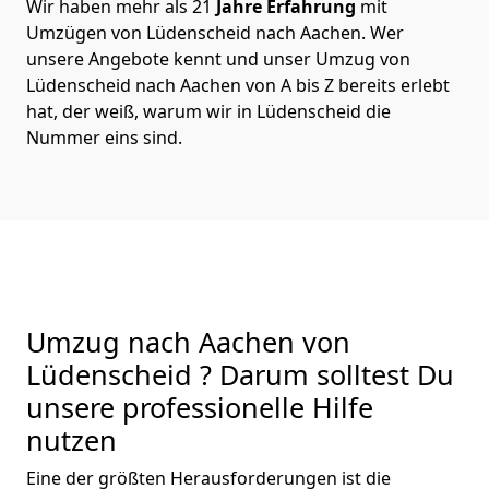
Wir haben mehr als 21
Jahre Erfahrung
mit
Umzügen von Lüdenscheid nach Aachen. Wer
unsere Angebote kennt und unser Umzug von
Lüdenscheid nach Aachen von A bis Z bereits erlebt
hat, der weiß, warum wir in Lüdenscheid die
Nummer eins sind.
Umzug nach Aachen von
Lüdenscheid ? Darum solltest Du
unsere professionelle Hilfe
nutzen
Eine der größten Herausforderungen ist die