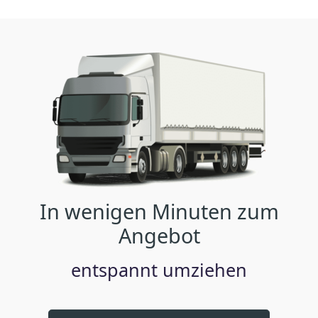
In wenigen Minuten zum
Angebot
entspannt umziehen