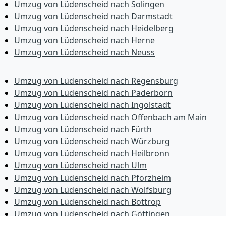
Umzug von Lüdenscheid nach Solingen
Umzug von Lüdenscheid nach Darmstadt
Umzug von Lüdenscheid nach Heidelberg
Umzug von Lüdenscheid nach Herne
Umzug von Lüdenscheid nach Neuss
Umzug von Lüdenscheid nach Regensburg
Umzug von Lüdenscheid nach Paderborn
Umzug von Lüdenscheid nach Ingolstadt
Umzug von Lüdenscheid nach Offenbach am Main
Umzug von Lüdenscheid nach Fürth
Umzug von Lüdenscheid nach Würzburg
Umzug von Lüdenscheid nach Heilbronn
Umzug von Lüdenscheid nach Ulm
Umzug von Lüdenscheid nach Pforzheim
Umzug von Lüdenscheid nach Wolfsburg
Umzug von Lüdenscheid nach Bottrop
Umzug von Lüdenscheid nach Göttingen