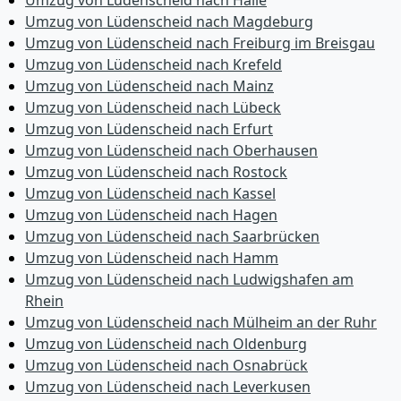
Umzug von Lüdenscheid nach Halle
Umzug von Lüdenscheid nach Magdeburg
Umzug von Lüdenscheid nach Freiburg im Breisgau
Umzug von Lüdenscheid nach Krefeld
Umzug von Lüdenscheid nach Mainz
Umzug von Lüdenscheid nach Lübeck
Umzug von Lüdenscheid nach Erfurt
Umzug von Lüdenscheid nach Oberhausen
Umzug von Lüdenscheid nach Rostock
Umzug von Lüdenscheid nach Kassel
Umzug von Lüdenscheid nach Hagen
Umzug von Lüdenscheid nach Saarbrücken
Umzug von Lüdenscheid nach Hamm
Umzug von Lüdenscheid nach Ludwigshafen am
Rhein
Umzug von Lüdenscheid nach Mülheim an der Ruhr
Umzug von Lüdenscheid nach Oldenburg
Umzug von Lüdenscheid nach Osnabrück
Umzug von Lüdenscheid nach Leverkusen