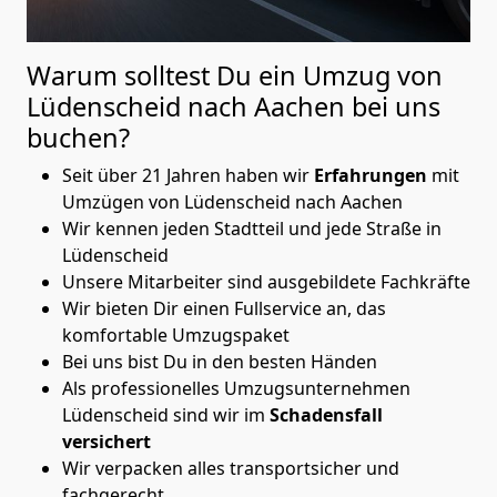
Warum solltest Du ein Umzug von
Lüdenscheid nach Aachen
bei uns
buchen?
Seit über 21 Jahren haben wir
Erfahrungen
mit
Umzügen von Lüdenscheid nach Aachen
Wir kennen jeden Stadtteil und jede Straße in
Lüdenscheid
Unsere Mitarbeiter sind ausgebildete Fachkräfte
Wir bieten Dir einen Fullservice an, das
komfortable Umzugspaket
Bei uns bist Du in den besten Händen
Als professionelles Umzugsunternehmen
Lüdenscheid sind wir im
Schadensfall
versichert
Wir verpacken alles transportsicher und
fachgerecht