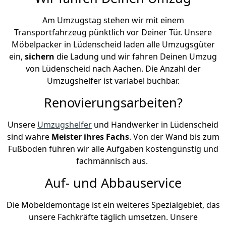
Am Umzugstag stehen wir mit einem
Transportfahrzeug pünktlich vor Deiner Tür. Unsere
Möbelpacker in Lüdenscheid laden alle Umzugsgüter
ein,
sichern
die Ladung und wir fahren Deinen Umzug
von Lüdenscheid nach Aachen. Die Anzahl der
Umzugshelfer ist variabel buchbar.
Renovierungsarbeiten?
Unsere
Umzugshelfer
und Handwerker in Lüdenscheid
sind wahre
Meister ihres Fachs
. Von der Wand bis zum
Fußboden führen wir alle Aufgaben kostengünstig und
fachmännisch aus.
Auf- und Abbauservice
Die Möbeldemontage ist ein weiteres Spezialgebiet, das
unsere Fachkräfte täglich umsetzen. Unsere