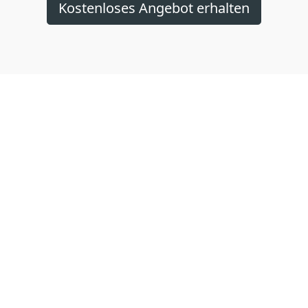
Kostenloses Angebot erhalten