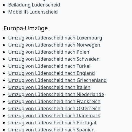
Beiladung Lüdenscheid
Möbellift Lüdenscheid
Europa-Umzüge
Umzug von Lüdenscheid nach Luxemburg
Umzug von Lüdenscheid nach Norwegen
Umzug von Lüdenscheid nach Polen
Umzug von Lüdenscheid nach Schweden
Umzug von Lüdenscheid nach Türkei
Umzug von Lüdenscheid nach England
Umzug von Lüdenscheid nach Griechenland
Umzug von Lüdenscheid nach Italien
Umzug von Lüdenscheid nach Niederlande
Umzug von Lüdenscheid nach Frankreich
Umzug von Lüdenscheid nach Österreich
Umzug von Lüdenscheid nach Dänemark
Umzug von Lüdenscheid nach Portugal
Umzug von Lüdenscheid nach Spanien