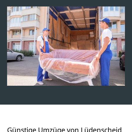
Günstige Umzüge von Lüdenscheid