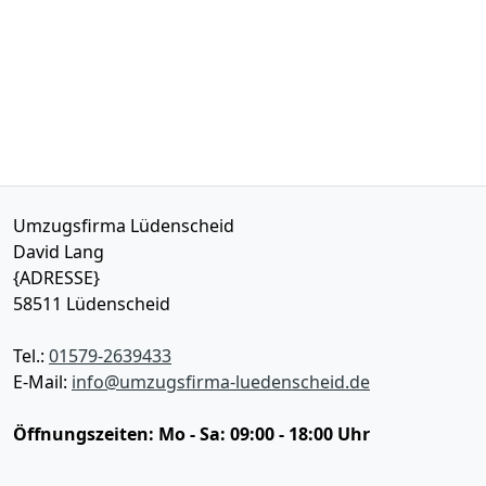
Umzugsfirma Lüdenscheid
David Lang
{ADRESSE}
58511
Lüdenscheid
Tel.:
01579-2639433
E-Mail:
info@umzugsfirma-luedenscheid.de
Öffnungszeiten:
Mo - Sa: 09:00 - 18:00 Uhr