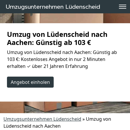
Umzugsunternehmen Lüdenscheid
Umzug von Lüdenscheid nach
Aachen: Günstig ab 103 €
Umzug von Lüdenscheid nach Aachen: Günstig ab
103 €: Kostenloses Angebot in nur 2 Minuten
erhalten ✓ über 21 Jahren Erfahrung
Angebot einholen
Umzugsunternehmen Lüdenscheid
»
Umzug von
Lüdenscheid nach Aachen