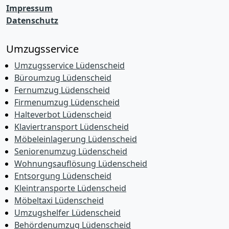
Impressum
Datenschutz
Umzugsservice
Umzugsservice Lüdenscheid
Büroumzug Lüdenscheid
Fernumzug Lüdenscheid
Firmenumzug Lüdenscheid
Halteverbot Lüdenscheid
Klaviertransport Lüdenscheid
Möbeleinlagerung Lüdenscheid
Seniorenumzug Lüdenscheid
Wohnungsauflösung Lüdenscheid
Entsorgung Lüdenscheid
Kleintransporte Lüdenscheid
Möbeltaxi Lüdenscheid
Umzugshelfer Lüdenscheid
Behördenumzug Lüdenscheid