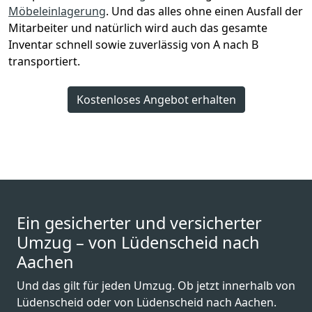
Möbeleinlagerung
. Und das alles ohne einen Ausfall der
Mitarbeiter und natürlich wird auch das gesamte
Inventar schnell sowie zuverlässig von A nach B
transportiert.
Kostenloses Angebot erhalten
Ein gesicherter und versicherter
Umzug – von Lüdenscheid nach
Aachen
Und das gilt für jeden Umzug. Ob jetzt innerhalb von
Lüdenscheid oder von Lüdenscheid nach Aachen.