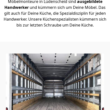
Möbelmonteure in Lüdenscheid sind
ausgebildete
Handwerker
und kümmern sich um Deine Möbel. Das
gilt auch für Deine Küche, die Spezialdisziplin für jeden
Handwerker. Unsere Küchenspezialisten kümmern sich
bis zur letzten Schraube um Deine Küche.