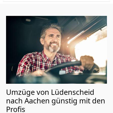
Umzüge von Lüdenscheid
nach Aachen günstig mit den
Profis