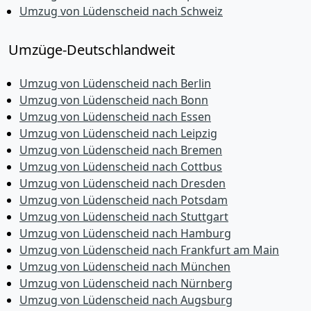
Umzug von Lüdenscheid nach Schweiz
Umzüge-Deutschlandweit
Umzug von Lüdenscheid nach Berlin
Umzug von Lüdenscheid nach Bonn
Umzug von Lüdenscheid nach Essen
Umzug von Lüdenscheid nach Leipzig
Umzug von Lüdenscheid nach Bremen
Umzug von Lüdenscheid nach Cottbus
Umzug von Lüdenscheid nach Dresden
Umzug von Lüdenscheid nach Potsdam
Umzug von Lüdenscheid nach Stuttgart
Umzug von Lüdenscheid nach Hamburg
Umzug von Lüdenscheid nach Frankfurt am Main
Umzug von Lüdenscheid nach München
Umzug von Lüdenscheid nach Nürnberg
Umzug von Lüdenscheid nach Augsburg