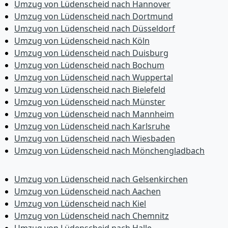
Umzug von Lüdenscheid nach Hannover
Umzug von Lüdenscheid nach Dortmund
Umzug von Lüdenscheid nach Düsseldorf
Umzug von Lüdenscheid nach Köln
Umzug von Lüdenscheid nach Duisburg
Umzug von Lüdenscheid nach Bochum
Umzug von Lüdenscheid nach Wuppertal
Umzug von Lüdenscheid nach Bielefeld
Umzug von Lüdenscheid nach Münster
Umzug von Lüdenscheid nach Mannheim
Umzug von Lüdenscheid nach Karlsruhe
Umzug von Lüdenscheid nach Wiesbaden
Umzug von Lüdenscheid nach Mönchen­gladbach
Umzug von Lüdenscheid nach Gelsenkirchen
Umzug von Lüdenscheid nach Aachen
Umzug von Lüdenscheid nach Kiel
Umzug von Lüdenscheid nach Chemnitz