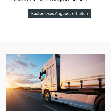
Kostenloses Angebot erhalten