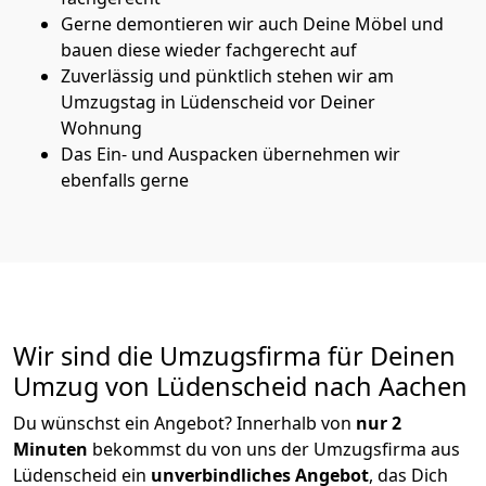
Gerne demontieren wir auch Deine Möbel und
bauen diese wieder fachgerecht auf
Zuverlässig und pünktlich stehen wir am
Umzugstag in Lüdenscheid vor Deiner
Wohnung
Das Ein- und Auspacken übernehmen wir
ebenfalls gerne
Wir sind die Umzugsfirma für Deinen
Umzug von Lüdenscheid nach Aachen
Du wünschst ein Angebot? Innerhalb von
nur 2
Minuten
bekommst du von uns der Umzugsfirma aus
Lüdenscheid ein
unverbindliches Angebot
, das Dich