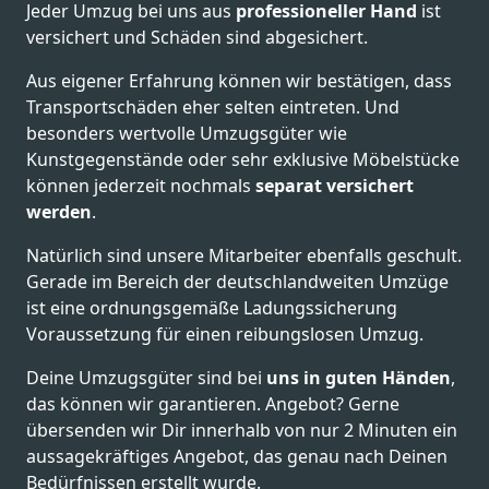
Jeder Umzug bei uns aus
professioneller Hand
ist
versichert und Schäden sind abgesichert.
Aus eigener Erfahrung können wir bestätigen, dass
Transportschäden eher selten eintreten. Und
besonders wertvolle Umzugsgüter wie
Kunstgegenstände oder sehr exklusive Möbelstücke
können jederzeit nochmals
separat versichert
werden
.
Natürlich sind unsere Mitarbeiter ebenfalls geschult.
Gerade im Bereich der deutschlandweiten Umzüge
ist eine ordnungsgemäße Ladungssicherung
Voraussetzung für einen reibungslosen Umzug.
Deine Umzugsgüter sind bei
uns in guten Händen
,
das können wir garantieren. Angebot? Gerne
übersenden wir Dir innerhalb von nur 2 Minuten ein
aussagekräftiges Angebot, das genau nach Deinen
Bedürfnissen erstellt wurde.