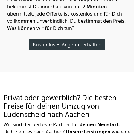
bekommst Du innerhalb von nur
2
Minuten
übermittelt. Jede Offerte ist kostenlos und für Dich
vollkommen unverbindlich. Du bestimmst den Preis.
Was können wir für Dich tun?
Kostenloses Angebot erhalten
Privat oder gewerblich? Die besten
Preise für deinen Umzug von
Lüdenscheid nach Aachen
Wir sind der perfekte Partner für
deinen Neustart
.
Dich zieht es nach Aachen?
Unsere Leistungen
wie eine