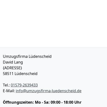
Umzugsfirma Lüdenscheid
David Lang
{ADRESSE}
58511
Lüdenscheid
Tel.:
01579-2639433
E-Mail:
info@umzugsfirma-luedenscheid.de
Öffnungszeiten:
Mo - Sa: 09:00 - 18:00 Uhr