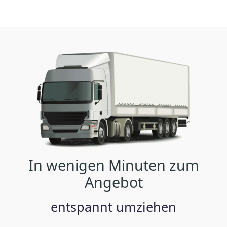
In wenigen Minuten zum
Angebot
entspannt umziehen