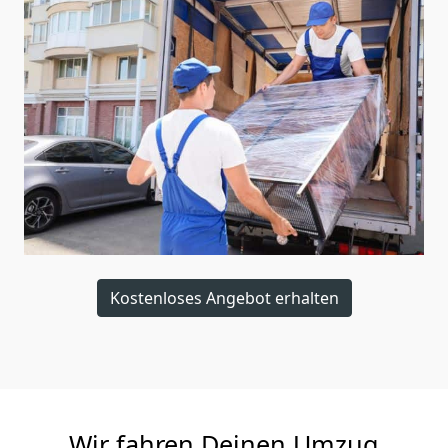
Kostenloses Angebot erhalten
Wir fahren Deinen Umzug