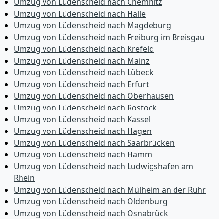
Umzug von Lüdenscheid nach Chemnitz
Umzug von Lüdenscheid nach Halle
Umzug von Lüdenscheid nach Magdeburg
Umzug von Lüdenscheid nach Freiburg im Breisgau
Umzug von Lüdenscheid nach Krefeld
Umzug von Lüdenscheid nach Mainz
Umzug von Lüdenscheid nach Lübeck
Umzug von Lüdenscheid nach Erfurt
Umzug von Lüdenscheid nach Oberhausen
Umzug von Lüdenscheid nach Rostock
Umzug von Lüdenscheid nach Kassel
Umzug von Lüdenscheid nach Hagen
Umzug von Lüdenscheid nach Saarbrücken
Umzug von Lüdenscheid nach Hamm
Umzug von Lüdenscheid nach Ludwigshafen am
Rhein
Umzug von Lüdenscheid nach Mülheim an der Ruhr
Umzug von Lüdenscheid nach Oldenburg
Umzug von Lüdenscheid nach Osnabrück