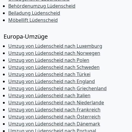
Behördenumzug Lüdenscheid
Beiladung Lüdenscheid
Möbellift Lüdenscheid
Europa-Umzüge
Umzug von Lüdenscheid nach Luxemburg
Umzug von Lüdenscheid nach Norwegen
Umzug von Lüdenscheid nach Polen
Umzug von Lüdenscheid nach Schweden
Umzug von Lüdenscheid nach Türkei
Umzug von Lüdenscheid nach England
Umzug von Lüdenscheid nach Griechenland
Umzug von Lüdenscheid nach Italien
Umzug von Lüdenscheid nach Niederlande
Umzug von Lüdenscheid nach Frankreich
Umzug von Lüdenscheid nach Österreich
Umzug von Lüdenscheid nach Dänemark
Umzug von Lüdenscheid nach Portugal