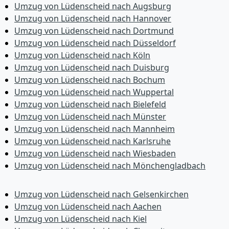
Umzug von Lüdenscheid nach Augsburg
Umzug von Lüdenscheid nach Hannover
Umzug von Lüdenscheid nach Dortmund
Umzug von Lüdenscheid nach Düsseldorf
Umzug von Lüdenscheid nach Köln
Umzug von Lüdenscheid nach Duisburg
Umzug von Lüdenscheid nach Bochum
Umzug von Lüdenscheid nach Wuppertal
Umzug von Lüdenscheid nach Bielefeld
Umzug von Lüdenscheid nach Münster
Umzug von Lüdenscheid nach Mannheim
Umzug von Lüdenscheid nach Karlsruhe
Umzug von Lüdenscheid nach Wiesbaden
Umzug von Lüdenscheid nach Mönchen­gladbach
Umzug von Lüdenscheid nach Gelsenkirchen
Umzug von Lüdenscheid nach Aachen
Umzug von Lüdenscheid nach Kiel