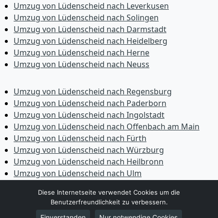
Umzug von Lüdenscheid nach Leverkusen
Umzug von Lüdenscheid nach Solingen
Umzug von Lüdenscheid nach Darmstadt
Umzug von Lüdenscheid nach Heidelberg
Umzug von Lüdenscheid nach Herne
Umzug von Lüdenscheid nach Neuss
Umzug von Lüdenscheid nach Regensburg
Umzug von Lüdenscheid nach Paderborn
Umzug von Lüdenscheid nach Ingolstadt
Umzug von Lüdenscheid nach Offenbach am Main
Umzug von Lüdenscheid nach Fürth
Umzug von Lüdenscheid nach Würzburg
Umzug von Lüdenscheid nach Heilbronn
Umzug von Lüdenscheid nach Ulm
Umzug von Lüdenscheid nach Pforzheim
Diese Internetseite verwendet Cookies um die
Umzug von Lüdenscheid nach Wolfsburg
Benutzerfreundlichkeit zu verbessern.
Umzug von Lüdenscheid nach Bottrop
Einverstanden
Nur notwendige Cookies