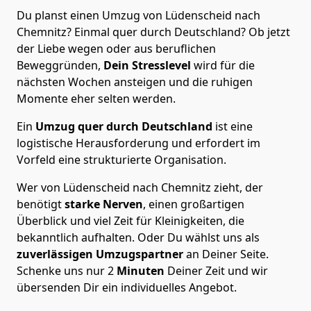
Du planst einen Umzug von Lüdenscheid nach
Chemnitz? Einmal quer durch Deutschland? Ob jetzt
der Liebe wegen oder aus beruflichen
Beweggründen,
Dein Stresslevel
wird für die
nächsten Wochen ansteigen und die ruhigen
Momente eher selten werden.
Ein
Umzug quer durch Deutschland
ist eine
logistische Herausforderung und erfordert im
Vorfeld eine strukturierte Organisation.
Wer von Lüdenscheid nach Chemnitz zieht, der
benötigt
starke Nerven
, einen großartigen
Überblick und viel Zeit für Kleinigkeiten, die
bekanntlich aufhalten. Oder Du wählst uns als
zuverlässigen Umzugspartner
an Deiner Seite.
Schenke uns nur
2
Minuten
Deiner Zeit und wir
übersenden Dir ein individuelles Angebot.