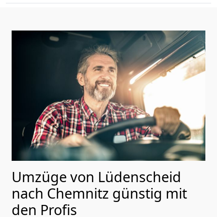
Umzüge von Lüdenscheid
nach Chemnitz günstig mit
den Profis