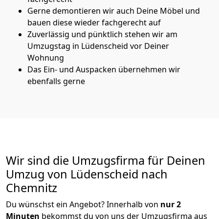
Gerne demontieren wir auch Deine Möbel und
bauen diese wieder fachgerecht auf
Zuverlässig und pünktlich stehen wir am
Umzugstag in Lüdenscheid vor Deiner
Wohnung
Das Ein- und Auspacken übernehmen wir
ebenfalls gerne
Wir sind die Umzugsfirma für Deinen
Umzug von Lüdenscheid nach
Chemnitz
Du wünschst ein Angebot? Innerhalb von
nur 2
Minuten
bekommst du von uns der Umzugsfirma aus