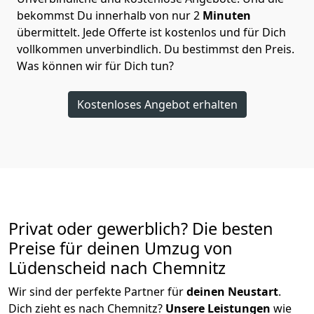
bekommst Du innerhalb von nur
2
Minuten
übermittelt. Jede Offerte ist kostenlos und für Dich
vollkommen unverbindlich. Du bestimmst den Preis.
Was können wir für Dich tun?
Kostenloses Angebot erhalten
Privat oder gewerblich? Die besten
Preise für deinen Umzug von
Lüdenscheid nach Chemnitz
Wir sind der perfekte Partner für
deinen Neustart
.
Dich zieht es nach Chemnitz?
Unsere Leistungen
wie