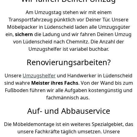
Am Umzugstag stehen wir mit einem
Transportfahrzeug pünktlich vor Deiner Tür. Unsere
Möbelpacker in Lüdenscheid laden alle Umzugsgüter
ein,
sichern
die Ladung und wir fahren Deinen Umzug
von Lüdenscheid nach Chemnitz. Die Anzahl der
Umzugshelfer ist variabel buchbar.
Renovierungsarbeiten?
Unsere
Umzugshelfer
und Handwerker in Lüdenscheid
sind wahre
Meister ihres Fachs
. Von der Wand bis zum
Fußboden führen wir alle Aufgaben kostengünstig und
fachmännisch aus.
Auf- und Abbauservice
Die Möbeldemontage ist ein weiteres Spezialgebiet, das
unsere Fachkräfte täglich umsetzen. Unsere