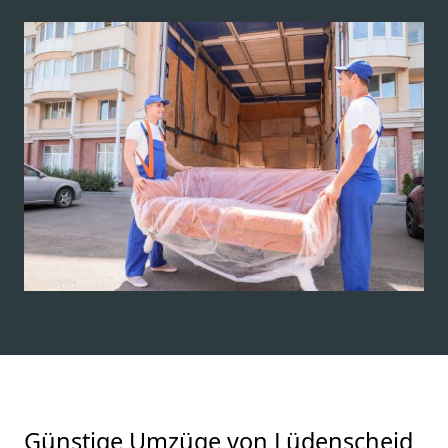
Günstige Umzüge von Lüdenscheid