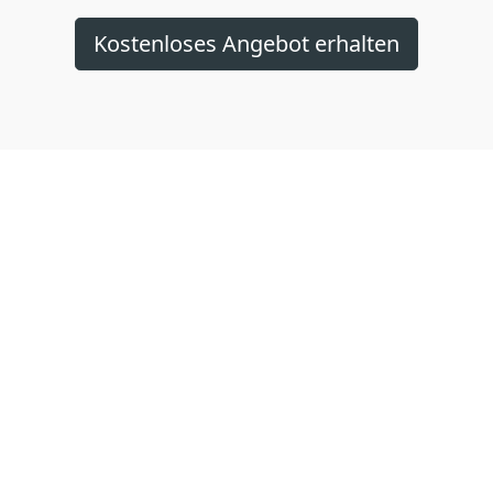
Kostenloses Angebot erhalten