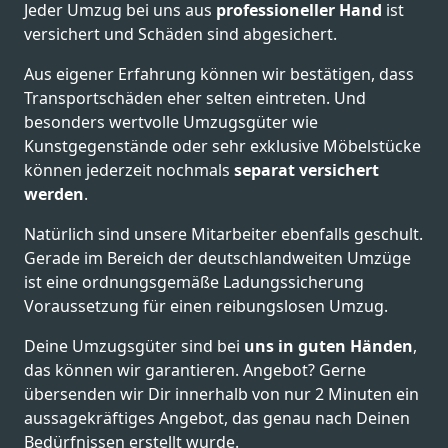
Jeder Umzug bei uns aus
professioneller Hand
ist
versichert und Schäden sind abgesichert.
Aus eigener Erfahrung können wir bestätigen, dass
Transportschäden eher selten eintreten. Und
besonders wertvolle Umzugsgüter wie
Kunstgegenstände oder sehr exklusive Möbelstücke
können jederzeit nochmals
separat versichert
werden
.
Natürlich sind unsere Mitarbeiter ebenfalls geschult.
Gerade im Bereich der deutschlandweiten Umzüge
ist eine ordnungsgemäße Ladungssicherung
Voraussetzung für einen reibungslosen Umzug.
Deine Umzugsgüter sind bei
uns in guten Händen
,
das können wir garantieren. Angebot? Gerne
übersenden wir Dir innerhalb von nur 2 Minuten ein
aussagekräftiges Angebot, das genau nach Deinen
Bedürfnissen erstellt wurde.