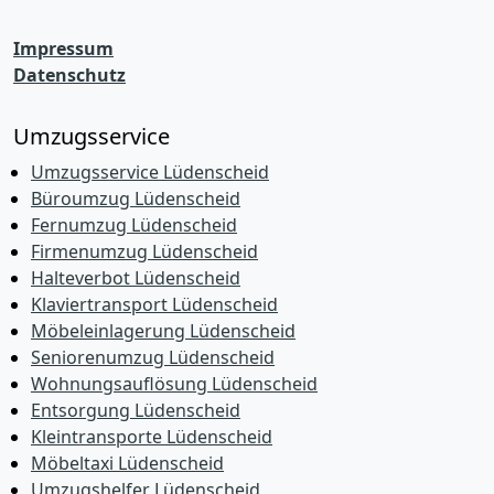
Impressum
Datenschutz
Umzugsservice
Umzugsservice Lüdenscheid
Büroumzug Lüdenscheid
Fernumzug Lüdenscheid
Firmenumzug Lüdenscheid
Halteverbot Lüdenscheid
Klaviertransport Lüdenscheid
Möbeleinlagerung Lüdenscheid
Seniorenumzug Lüdenscheid
Wohnungsauflösung Lüdenscheid
Entsorgung Lüdenscheid
Kleintransporte Lüdenscheid
Möbeltaxi Lüdenscheid
Umzugshelfer Lüdenscheid