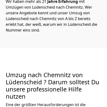
Wir haben mehr als 21
Jahre Erfahrung
mit
Umzügen von Lüdenscheid nach Chemnitz. Wer
unsere Angebote kennt und unser Umzug von
Lüdenscheid nach Chemnitz von A bis Z bereits
erlebt hat, der weiß, warum wir in Lüdenscheid die
Nummer eins sind.
Umzug nach Chemnitz von
Lüdenscheid ? Darum solltest Du
unsere professionelle Hilfe
nutzen
Eine der größten Herausforderungen ist die