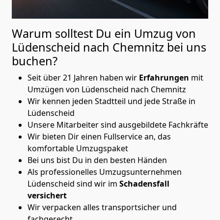
Warum solltest Du ein Umzug von
Lüdenscheid nach Chemnitz
bei uns
buchen?
Seit über 21 Jahren haben wir
Erfahrungen
mit
Umzügen von Lüdenscheid nach Chemnitz
Wir kennen jeden Stadtteil und jede Straße in
Lüdenscheid
Unsere Mitarbeiter sind ausgebildete Fachkräfte
Wir bieten Dir einen Fullservice an, das
komfortable Umzugspaket
Bei uns bist Du in den besten Händen
Als professionelles Umzugsunternehmen
Lüdenscheid sind wir im
Schadensfall
versichert
Wir verpacken alles transportsicher und
fachgerecht