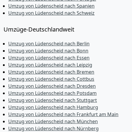
Umzug von Lüdenscheid nach Spanien
Umzug von Lüdenscheid nach Schweiz
Umzüge-Deutschlandweit
Umzug von Lüdenscheid nach Berlin
Umzug von Lüdenscheid nach Bonn
Umzug von Lüdenscheid nach Essen
Umzug von Lüdenscheid nach Leipzig
Umzug von Lüdenscheid nach Bremen
Umzug von Lüdenscheid nach Cottbus
Umzug von Lüdenscheid nach Dresden
Umzug von Lüdenscheid nach Potsdam
Umzug von Lüdenscheid nach Stuttgart
Umzug von Lüdenscheid nach Hamburg
Umzug von Lüdenscheid nach Frankfurt am Main
Umzug von Lüdenscheid nach München
Umzug von Lüdenscheid nach Nürnberg