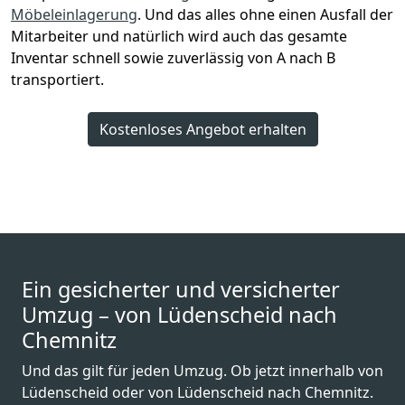
Möbeleinlagerung
. Und das alles ohne einen Ausfall der
Mitarbeiter und natürlich wird auch das gesamte
Inventar schnell sowie zuverlässig von A nach B
transportiert.
Kostenloses Angebot erhalten
Ein gesicherter und versicherter
Umzug – von Lüdenscheid nach
Chemnitz
Und das gilt für jeden Umzug. Ob jetzt innerhalb von
Lüdenscheid oder von Lüdenscheid nach Chemnitz.