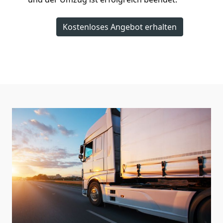
Kostenloses Angebot erhalten