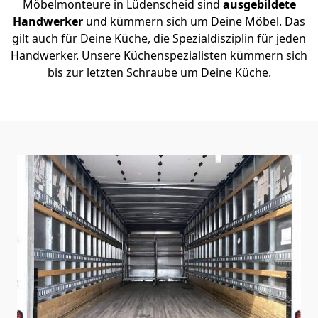
Möbelmonteure in Lüdenscheid sind
ausgebildete
Handwerker
und kümmern sich um Deine Möbel. Das
gilt auch für Deine Küche, die Spezialdisziplin für jeden
Handwerker. Unsere Küchenspezialisten kümmern sich
bis zur letzten Schraube um Deine Küche.