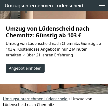
Umzugsunternehmen Lüdenscheid
Umzug von Lüdenscheid nach
Chemnitz: Günstig ab 103 €
Umzug von Lüdenscheid nach Chemnitz: Günstig ab
103 €: Kostenloses Angebot in nur 2 Minuten
erhalten ✓ über 21 Jahren Erfahrung
Angebot einholen
Umzugsunternehmen Lüdenscheid
»
Umzug von
Lüdenscheid nach Chemnitz