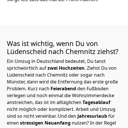
Was ist wichtig, wenn Du von
Lüdenscheid nach Chemnitz
ziehst?
Ein Umzug in Deutschland bedeutet, Du tanzt
sprichwörtlich auf
zwei Hochzeiten
. Ziehst Du von
Lüdenscheid nach Chemnitz oder sogar nach
Münster, dann wird die Entfernung das erste große
Problem.
Kurz nach
Feierabend
den Fußboden
verlegen und noch einmal die Wohnzimmerdecke
anstreichen, das ist im alltäglichen
Tagesablauf
nicht möglich oder kompliziert.
Arbeit und Umzug
sind so nicht vereinbar. Und den
Jahresurlaub
für
einen
stressigen Neuanfang
nutzen? In der Regel