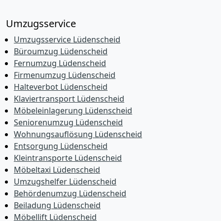
Umzugsservice
Umzugsservice Lüdenscheid
Büroumzug Lüdenscheid
Fernumzug Lüdenscheid
Firmenumzug Lüdenscheid
Halteverbot Lüdenscheid
Klaviertransport Lüdenscheid
Möbeleinlagerung Lüdenscheid
Seniorenumzug Lüdenscheid
Wohnungsauflösung Lüdenscheid
Entsorgung Lüdenscheid
Kleintransporte Lüdenscheid
Möbeltaxi Lüdenscheid
Umzugshelfer Lüdenscheid
Behördenumzug Lüdenscheid
Beiladung Lüdenscheid
Möbellift Lüdenscheid