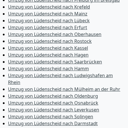
Umzug von Lüdenscheid nach Freiburg im Breisgau
Umzug von Lüdenscheid nach Krefeld
Umzug von Lüdenscheid nach Mainz
Umzug von Lüdenscheid nach Lübeck
Umzug von Lüdenscheid nach Erfurt
Umzug von Lüdenscheid nach Oberhausen
Umzug von Lüdenscheid nach Rostock
Umzug von Lüdenscheid nach Kassel
Umzug von Lüdenscheid nach Hagen
Umzug von Lüdenscheid nach Saarbrücken
Umzug von Lüdenscheid nach Hamm
Umzug von Lüdenscheid nach Ludwigshafen am
Rhein
Umzug von Lüdenscheid nach Mülheim an der Ruhr
Umzug von Lüdenscheid nach Oldenburg
Umzug von Lüdenscheid nach Osnabrück
Umzug von Lüdenscheid nach Leverkusen
Umzug von Lüdenscheid nach Solingen
Umzug von Lüdenscheid nach Darmstadt