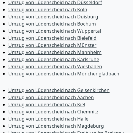
Umzug von Lüdenscheid nach Düsseldorf
Umzug von Lüdenscheid nach Köln
Umzug von Lüdenscheid nach Duisburg
Umzug von Lüdenscheid nach Bochum
Umzug von Lüdenscheid nach Wuppertal
Umzug von Lüdenscheid nach Bielefeld
Umzug von Lüdenscheid nach Münster
Umzug von Lüdenscheid nach Mannheim
Umzug von Lüdenscheid nach Karlsruhe
Umzug von Lüdenscheid nach Wiesbaden
Umzug von Lüdenscheid nach Mönchen­gladbach
Umzug von Lüdenscheid nach Gelsenkirchen
Umzug von Lüdenscheid nach Aachen
Umzug von Lüdenscheid nach Kiel
Umzug von Lüdenscheid nach Chemnitz
Umzug von Lüdenscheid nach Halle
Umzug von Lüdenscheid nach Magdeburg