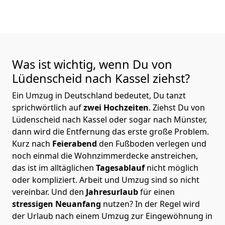
Was ist wichtig, wenn Du von
Lüdenscheid nach Kassel
ziehst?
Ein Umzug in Deutschland bedeutet, Du tanzt
sprichwörtlich auf
zwei Hochzeiten
. Ziehst Du von
Lüdenscheid nach Kassel oder sogar nach Münster,
dann wird die Entfernung das erste große Problem.
Kurz nach
Feierabend
den Fußboden verlegen und
noch einmal die Wohnzimmerdecke anstreichen,
das ist im alltäglichen
Tagesablauf
nicht möglich
oder kompliziert.
Arbeit und Umzug sind so nicht
vereinbar. Und den
Jahresurlaub
für einen
stressigen Neuanfang
nutzen? In der Regel wird
der Urlaub nach einem Umzug zur Eingewöhnung in