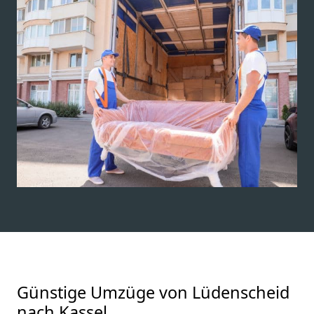
Günstige Umzüge von Lüdenscheid
nach Kassel