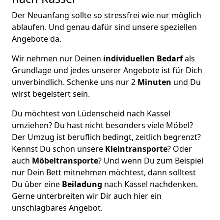
Der Neuanfang sollte so stressfrei wie nur möglich
ablaufen. Und genau dafür sind unsere speziellen
Angebote da.
Wir nehmen nur Deinen
individuellen Bedarf
als
Grundlage und jedes unserer Angebote ist für Dich
unverbindlich. Schenke uns nur 2
Minuten
und Du
wirst begeistert sein.
Du möchtest von Lüdenscheid nach Kassel
umziehen? Du hast nicht besonders viele Möbel?
Der Umzug ist beruflich bedingt, zeitlich begrenzt?
Kennst Du schon unsere
Kleintransporte
? Oder
auch
Möbeltransporte
? Und wenn Du zum Beispiel
nur Dein Bett mitnehmen möchtest, dann solltest
Du über eine
Beiladung
nach Kassel nachdenken.
Gerne unterbreiten wir Dir auch hier ein
unschlagbares Angebot.