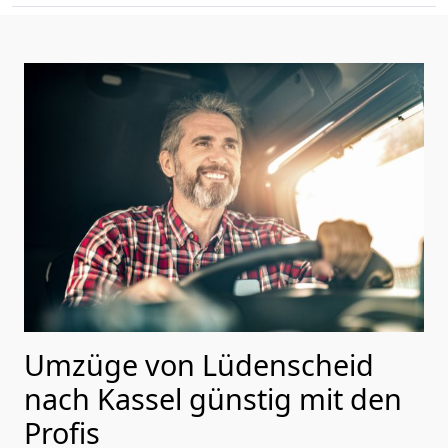
Umzüge von Lüdenscheid
nach Kassel günstig mit den
Profis