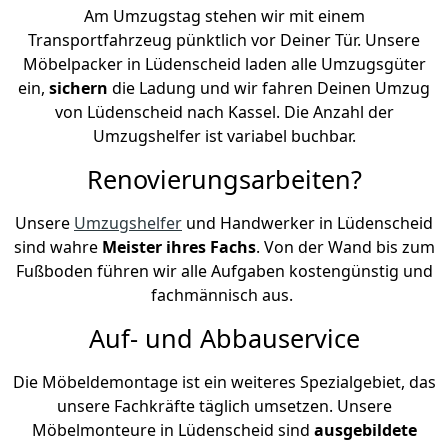
Am Umzugstag stehen wir mit einem
Transportfahrzeug pünktlich vor Deiner Tür. Unsere
Möbelpacker in Lüdenscheid laden alle Umzugsgüter
ein,
sichern
die Ladung und wir fahren Deinen Umzug
von Lüdenscheid nach Kassel. Die Anzahl der
Umzugshelfer ist variabel buchbar.
Renovierungsarbeiten?
Unsere
Umzugshelfer
und Handwerker in Lüdenscheid
sind wahre
Meister ihres Fachs
. Von der Wand bis zum
Fußboden führen wir alle Aufgaben kostengünstig und
fachmännisch aus.
Auf- und Abbauservice
Die Möbeldemontage ist ein weiteres Spezialgebiet, das
unsere Fachkräfte täglich umsetzen. Unsere
Möbelmonteure in Lüdenscheid sind
ausgebildete