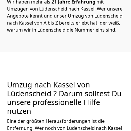
Wir haben mehr als 21
Jahre Erfahrung
mit
Umzügen von Lüdenscheid nach Kassel. Wer unsere
Angebote kennt und unser Umzug von Lüdenscheid
nach Kassel von A bis Z bereits erlebt hat, der weiß,
warum wir in Lüdenscheid die Nummer eins sind.
Umzug nach Kassel von
Lüdenscheid ? Darum solltest Du
unsere professionelle Hilfe
nutzen
Eine der größten Herausforderungen ist die
Entfernung. Wer noch von Lüdenscheid nach Kassel