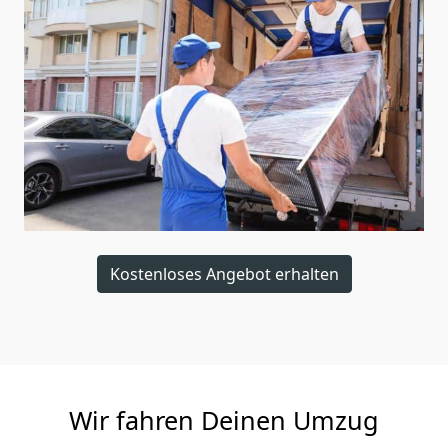
Kostenloses Angebot erhalten
Wir fahren Deinen Umzug