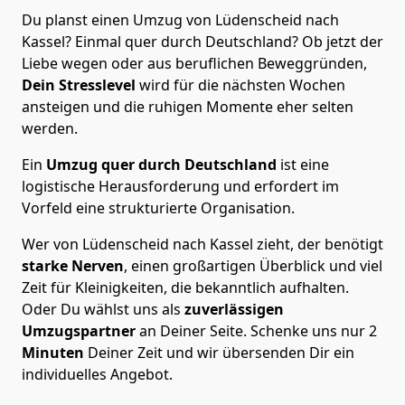
Du planst einen Umzug von Lüdenscheid nach
Kassel? Einmal quer durch Deutschland? Ob jetzt der
Liebe wegen oder aus beruflichen Beweggründen,
Dein Stresslevel
wird für die nächsten Wochen
ansteigen und die ruhigen Momente eher selten
werden.
Ein
Umzug quer durch Deutschland
ist eine
logistische Herausforderung und erfordert im
Vorfeld eine strukturierte Organisation.
Wer von Lüdenscheid nach Kassel zieht, der benötigt
starke Nerven
, einen großartigen Überblick und viel
Zeit für Kleinigkeiten, die bekanntlich aufhalten.
Oder Du wählst uns als
zuverlässigen
Umzugspartner
an Deiner Seite. Schenke uns nur
2
Minuten
Deiner Zeit und wir übersenden Dir ein
individuelles Angebot.