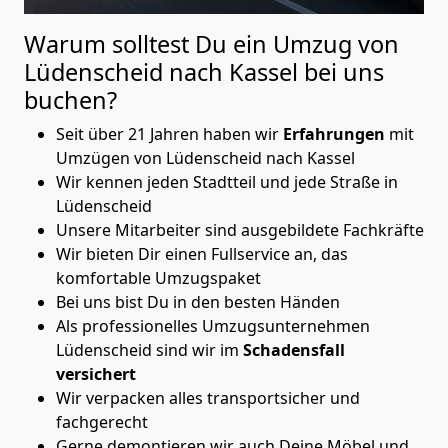
Warum solltest Du ein Umzug von
Lüdenscheid nach Kassel
bei uns
buchen?
Seit über 21 Jahren haben wir
Erfahrungen
mit
Umzügen von Lüdenscheid nach Kassel
Wir kennen jeden Stadtteil und jede Straße in
Lüdenscheid
Unsere Mitarbeiter sind ausgebildete Fachkräfte
Wir bieten Dir einen Fullservice an, das
komfortable Umzugspaket
Bei uns bist Du in den besten Händen
Als professionelles Umzugsunternehmen
Lüdenscheid sind wir im
Schadensfall
versichert
Wir verpacken alles transportsicher und
fachgerecht
Gerne demontieren wir auch Deine Möbel und