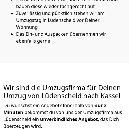
bauen diese wieder fachgerecht auf
Zuverlässig und pünktlich stehen wir am
Umzugstag in Lüdenscheid vor Deiner
Wohnung
Das Ein- und Auspacken übernehmen wir
ebenfalls gerne
Wir sind die Umzugsfirma für Deinen
Umzug von Lüdenscheid nach Kassel
Du wünschst ein Angebot? Innerhalb von
nur 2
Minuten
bekommst du von uns der Umzugsfirma aus
Lüdenscheid ein
unverbindliches Angebot
, das Dich
überzeugen wird.