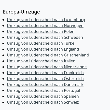
Europa-Umzüge
Umzug von Lüdenscheid nach Luxemburg
Umzug von Lüdenscheid nach Norwegen
Umzug von Lüdenscheid nach Polen
Umzug von Lüdenscheid nach Schweden
Umzug von Lüdenscheid nach Türkei
Umzug von Lüdenscheid nach England
Umzug von Lüdenscheid nach Griechenland
Umzug von Lüdenscheid nach Italien
Umzug von Lüdenscheid nach Niederlande
Umzug von Lüdenscheid nach Frankreich
Umzug von Lüdenscheid nach Österreich
Umzug von Lüdenscheid nach Dänemark
Umzug von Lüdenscheid nach Portugal
Umzug von Lüdenscheid nach Spanien
Umzug von Lüdenscheid nach Schweiz