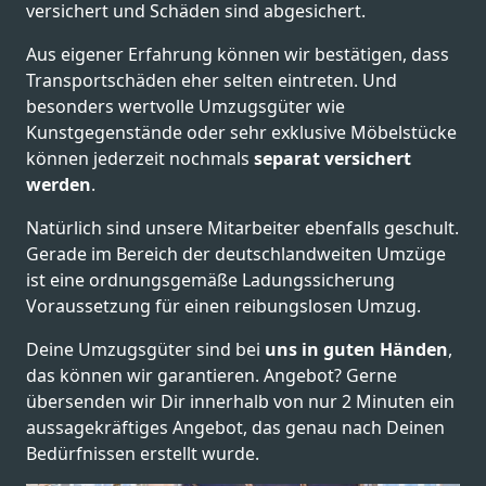
versichert und Schäden sind abgesichert.
Aus eigener Erfahrung können wir bestätigen, dass
Transportschäden eher selten eintreten. Und
besonders wertvolle Umzugsgüter wie
Kunstgegenstände oder sehr exklusive Möbelstücke
können jederzeit nochmals
separat versichert
werden
.
Natürlich sind unsere Mitarbeiter ebenfalls geschult.
Gerade im Bereich der deutschlandweiten Umzüge
ist eine ordnungsgemäße Ladungssicherung
Voraussetzung für einen reibungslosen Umzug.
Deine Umzugsgüter sind bei
uns in guten Händen
,
das können wir garantieren. Angebot? Gerne
übersenden wir Dir innerhalb von nur 2 Minuten ein
aussagekräftiges Angebot, das genau nach Deinen
Bedürfnissen erstellt wurde.