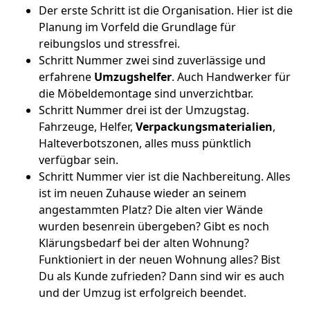
Der erste Schritt ist die Organisation. Hier ist die
Planung im Vorfeld die Grundlage für
reibungslos und stressfrei.
Schritt Nummer zwei sind zuverlässige und
erfahrene
Umzugshelfer
. Auch Handwerker für
die Möbeldemontage sind unverzichtbar.
Schritt Nummer drei ist der Umzugstag.
Fahrzeuge, Helfer,
Verpackungsmaterialien
,
Halteverbotszonen, alles muss pünktlich
verfügbar sein.
Schritt Nummer vier ist die Nachbereitung. Alles
ist im neuen Zuhause wieder an seinem
angestammten Platz? Die alten vier Wände
wurden besenrein übergeben? Gibt es noch
Klärungsbedarf bei der alten Wohnung?
Funktioniert in der neuen Wohnung alles? Bist
Du als Kunde zufrieden? Dann sind wir es auch
und der Umzug ist erfolgreich beendet.