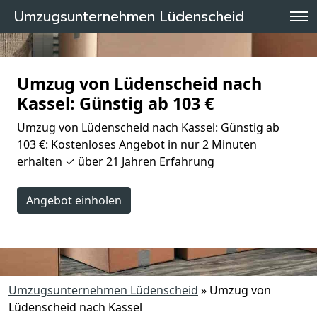
Umzugsunternehmen Lüdenscheid
Umzug von Lüdenscheid nach
Kassel: Günstig ab 103 €
Umzug von Lüdenscheid nach Kassel: Günstig ab
103 €: Kostenloses Angebot in nur 2 Minuten
erhalten ✓ über 21 Jahren Erfahrung
Angebot einholen
Umzugsunternehmen Lüdenscheid
»
Umzug von
Lüdenscheid nach Kassel