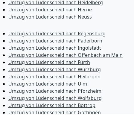
Umzug von Lüdenscheid nach Heidelberg
Umzug von Lüdenscheid nach Herne
Umzug von Lüdenscheid nach Neuss
Umzug von Lüdenscheid nach Regensburg
Umzug von Lüdenscheid nach Paderborn
Umzug von Lüdenscheid nach Ingolstadt
Umzug von Lüdenscheid nach Offenbach am Main
Umzug von Lüdenscheid nach Fürth
Umzug von Lüdenscheid nach Würzburg
Umzug von Lüdenscheid nach Heilbronn
Umzug von Lüdenscheid nach Ulm
Umzug von Lüdenscheid nach Pforzheim
Umzug von Lüdenscheid nach Wolfsburg
Umzug von Lüdenscheid nach Bottrop
Umzug von Lüdenscheid nach Göttingen
Umzug von Lüdenscheid nach Reutlingen
Umzug von Lüdenscheid nach Bremer­haven