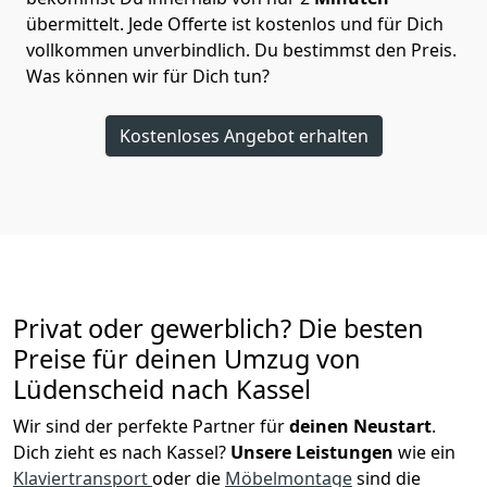
übermittelt. Jede Offerte ist kostenlos und für Dich
vollkommen unverbindlich. Du bestimmst den Preis.
Was können wir für Dich tun?
Kostenloses Angebot erhalten
Privat oder gewerblich? Die besten
Preise für deinen Umzug von
Lüdenscheid nach Kassel
Wir sind der perfekte Partner für
deinen Neustart
.
Dich zieht es nach Kassel?
Unsere Leistungen
wie ein
Klaviertransport
oder die
Möbelmontage
sind die