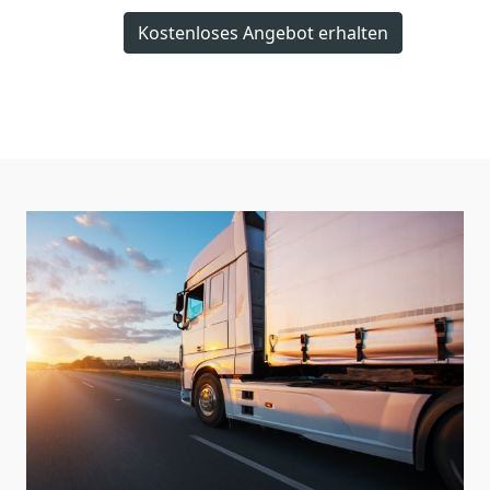
Kostenloses Angebot erhalten