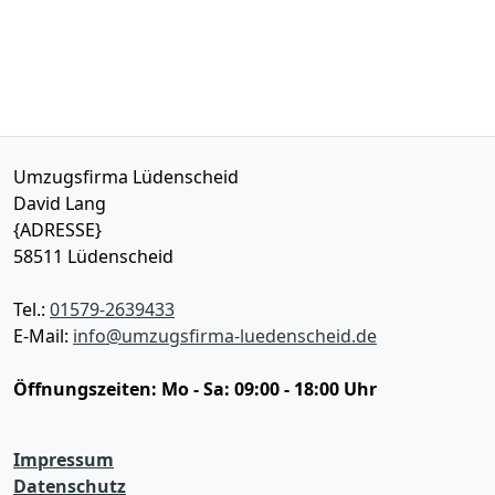
Umzugsfirma Lüdenscheid
David Lang
{ADRESSE}
58511
Lüdenscheid
Tel.:
01579-2639433
E-Mail:
info@umzugsfirma-luedenscheid.de
Öffnungszeiten:
Mo - Sa: 09:00 - 18:00 Uhr
Impressum
Datenschutz