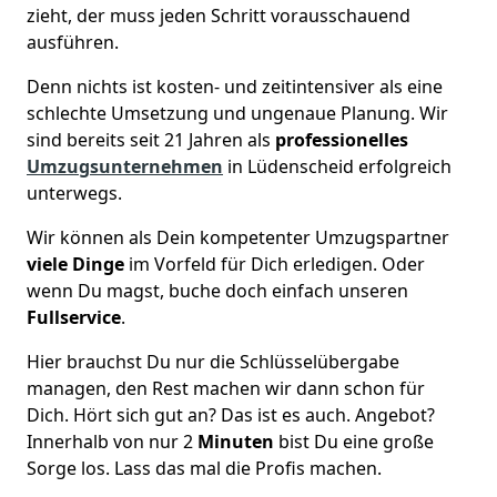
zieht, der muss jeden Schritt vorausschauend
ausführen.
Denn nichts ist kosten- und zeitintensiver als eine
schlechte Umsetzung und ungenaue Planung. Wir
sind bereits seit 21 Jahren als
professionelles
Umzugsunternehmen
in Lüdenscheid erfolgreich
unterwegs.
Wir können als Dein kompetenter Umzugspartner
viele Dinge
im Vorfeld für Dich erledigen. Oder
wenn Du magst, buche doch einfach unseren
Fullservice
.
Hier brauchst Du nur die Schlüsselübergabe
managen, den Rest machen wir dann schon für
Dich. Hört sich gut an? Das ist es auch. Angebot?
Innerhalb von nur 2
Minuten
bist Du eine große
Sorge los. Lass das mal die Profis machen.