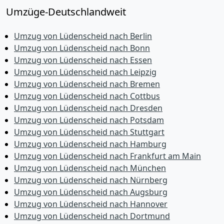
Umzüge-Deutschlandweit
Umzug von Lüdenscheid nach Berlin
Umzug von Lüdenscheid nach Bonn
Umzug von Lüdenscheid nach Essen
Umzug von Lüdenscheid nach Leipzig
Umzug von Lüdenscheid nach Bremen
Umzug von Lüdenscheid nach Cottbus
Umzug von Lüdenscheid nach Dresden
Umzug von Lüdenscheid nach Potsdam
Umzug von Lüdenscheid nach Stuttgart
Umzug von Lüdenscheid nach Hamburg
Umzug von Lüdenscheid nach Frankfurt am Main
Umzug von Lüdenscheid nach München
Umzug von Lüdenscheid nach Nürnberg
Umzug von Lüdenscheid nach Augsburg
Umzug von Lüdenscheid nach Hannover
Umzug von Lüdenscheid nach Dortmund