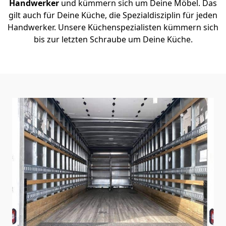
Handwerker
und kümmern sich um Deine Möbel. Das
gilt auch für Deine Küche, die Spezialdisziplin für jeden
Handwerker. Unsere Küchenspezialisten kümmern sich
bis zur letzten Schraube um Deine Küche.