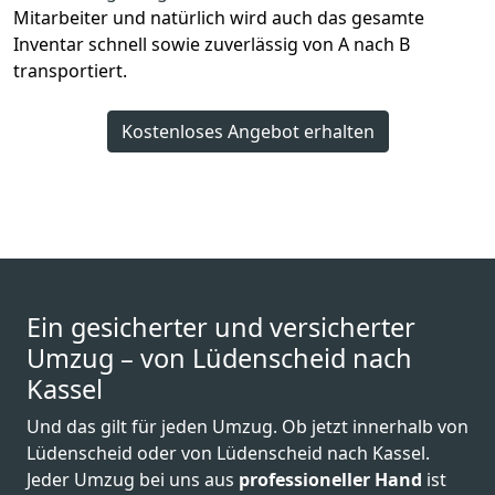
Mitarbeiter und natürlich wird auch das gesamte
Inventar schnell sowie zuverlässig von A nach B
transportiert.
Kostenloses Angebot erhalten
Ein gesicherter und versicherter
Umzug – von Lüdenscheid nach
Kassel
Und das gilt für jeden Umzug. Ob jetzt innerhalb von
Lüdenscheid oder von Lüdenscheid nach Kassel.
Jeder Umzug bei uns aus
professioneller Hand
ist