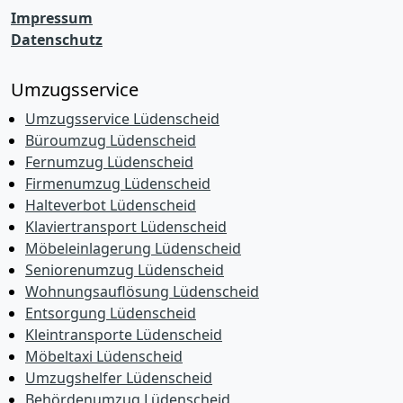
Impressum
Datenschutz
Umzugsservice
Umzugsservice Lüdenscheid
Büroumzug Lüdenscheid
Fernumzug Lüdenscheid
Firmenumzug Lüdenscheid
Halteverbot Lüdenscheid
Klaviertransport Lüdenscheid
Möbeleinlagerung Lüdenscheid
Seniorenumzug Lüdenscheid
Wohnungsauflösung Lüdenscheid
Entsorgung Lüdenscheid
Kleintransporte Lüdenscheid
Möbeltaxi Lüdenscheid
Umzugshelfer Lüdenscheid
Behördenumzug Lüdenscheid