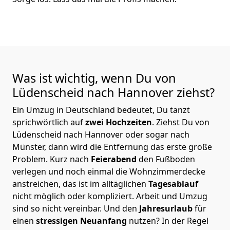
Was ist wichtig, wenn Du von
Lüdenscheid nach Hannover
ziehst?
Ein Umzug in Deutschland bedeutet, Du tanzt
sprichwörtlich auf
zwei Hochzeiten
. Ziehst Du von
Lüdenscheid nach Hannover oder sogar nach
Münster, dann wird die Entfernung das erste große
Problem.
Kurz nach
Feierabend
den Fußboden
verlegen und noch einmal die Wohnzimmerdecke
anstreichen, das ist im alltäglichen
Tagesablauf
nicht möglich oder kompliziert.
Arbeit und Umzug
sind so nicht vereinbar. Und den
Jahresurlaub
für
einen
stressigen Neuanfang
nutzen? In der Regel