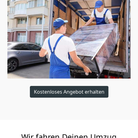
Kostenloses Angebot erhalten
Wir fahren Deinen Umzug