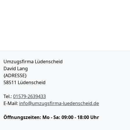
Umzugsfirma Lüdenscheid
David Lang
{ADRESSE}
58511
Lüdenscheid
Tel.:
01579-2639433
E-Mail:
info@umzugsfirma-luedenscheid.de
Öffnungszeiten:
Mo - Sa: 09:00 - 18:00 Uhr