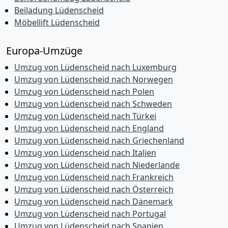
Beiladung Lüdenscheid
Möbellift Lüdenscheid
Europa-Umzüge
Umzug von Lüdenscheid nach Luxemburg
Umzug von Lüdenscheid nach Norwegen
Umzug von Lüdenscheid nach Polen
Umzug von Lüdenscheid nach Schweden
Umzug von Lüdenscheid nach Türkei
Umzug von Lüdenscheid nach England
Umzug von Lüdenscheid nach Griechenland
Umzug von Lüdenscheid nach Italien
Umzug von Lüdenscheid nach Niederlande
Umzug von Lüdenscheid nach Frankreich
Umzug von Lüdenscheid nach Österreich
Umzug von Lüdenscheid nach Dänemark
Umzug von Lüdenscheid nach Portugal
Umzug von Lüdenscheid nach Spanien