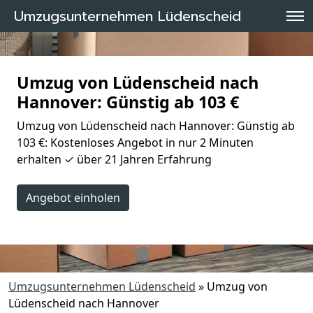
Umzugsunternehmen Lüdenscheid
Umzug von Lüdenscheid nach
Hannover: Günstig ab 103 €
Umzug von Lüdenscheid nach Hannover: Günstig ab
103 €: Kostenloses Angebot in nur 2 Minuten
erhalten ✓ über 21 Jahren Erfahrung
Angebot einholen
Umzugsunternehmen Lüdenscheid
»
Umzug von
Lüdenscheid nach Hannover