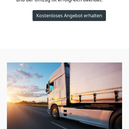
Kostenloses Angebot erhalten