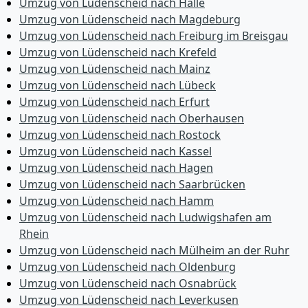
Umzug von Lüdenscheid nach Halle
Umzug von Lüdenscheid nach Magdeburg
Umzug von Lüdenscheid nach Freiburg im Breisgau
Umzug von Lüdenscheid nach Krefeld
Umzug von Lüdenscheid nach Mainz
Umzug von Lüdenscheid nach Lübeck
Umzug von Lüdenscheid nach Erfurt
Umzug von Lüdenscheid nach Oberhausen
Umzug von Lüdenscheid nach Rostock
Umzug von Lüdenscheid nach Kassel
Umzug von Lüdenscheid nach Hagen
Umzug von Lüdenscheid nach Saarbrücken
Umzug von Lüdenscheid nach Hamm
Umzug von Lüdenscheid nach Ludwigshafen am
Rhein
Umzug von Lüdenscheid nach Mülheim an der Ruhr
Umzug von Lüdenscheid nach Oldenburg
Umzug von Lüdenscheid nach Osnabrück
Umzug von Lüdenscheid nach Leverkusen