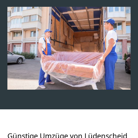
Günstige Umzüge von Lüdenscheid