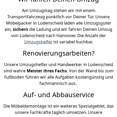
Am Umzugstag stehen wir mit einem
Transportfahrzeug pünktlich vor Deiner Tür. Unsere
Möbelpacker in Lüdenscheid laden alle Umzugsgüter
ein,
sichern
die Ladung und wir fahren Deinen Umzug
von Lüdenscheid nach Hannover. Die Anzahl der
Umzugshelfer
ist variabel buchbar.
Renovierungsarbeiten?
Unsere Umzugshelfer und Handwerker in Lüdenscheid
sind wahre
Meister ihres Fachs
. Von der Wand bis zum
Fußboden führen wir alle Aufgaben kostengünstig und
fachmännisch aus.
Auf- und Abbauservice
Die Möbeldemontage ist ein weiteres Spezialgebiet, das
unsere Fachkräfte täglich umsetzen. Unsere