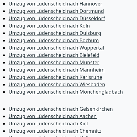
Umzug von Lüdenscheid nach Hannover
Umzug von Lüdenscheid nach Dortmund
Umzug von Lüdenscheid nach Düsseldorf
Umzug von Lüdenscheid nach Köln
Umzug von Lüdenscheid nach Duisburg
Umzug von Lüdenscheid nach Bochum
Umzug von Lüdenscheid nach Wuppertal
Umzug von Lüdenscheid nach Bielefeld
Umzug von Lüdenscheid nach Münster
Umzug von Lüdenscheid nach Mannheim
Umzug von Lüdenscheid nach Karlsruhe
Umzug von Lüdenscheid nach Wiesbaden
Umzug von Lüdenscheid nach Mönchen­gladbach
Umzug von Lüdenscheid nach Gelsenkirchen
Umzug von Lüdenscheid nach Aachen
Umzug von Lüdenscheid nach Kiel
Umzug von Lüdenscheid nach Chemnitz