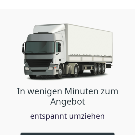
In wenigen Minuten zum
Angebot
entspannt umziehen