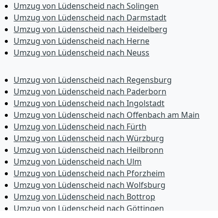
Umzug von Lüdenscheid nach Solingen
Umzug von Lüdenscheid nach Darmstadt
Umzug von Lüdenscheid nach Heidelberg
Umzug von Lüdenscheid nach Herne
Umzug von Lüdenscheid nach Neuss
Umzug von Lüdenscheid nach Regensburg
Umzug von Lüdenscheid nach Paderborn
Umzug von Lüdenscheid nach Ingolstadt
Umzug von Lüdenscheid nach Offenbach am Main
Umzug von Lüdenscheid nach Fürth
Umzug von Lüdenscheid nach Würzburg
Umzug von Lüdenscheid nach Heilbronn
Umzug von Lüdenscheid nach Ulm
Umzug von Lüdenscheid nach Pforzheim
Umzug von Lüdenscheid nach Wolfsburg
Umzug von Lüdenscheid nach Bottrop
Umzug von Lüdenscheid nach Göttingen