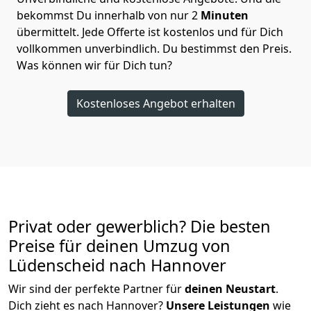
bekommst Du innerhalb von nur
2
Minuten
übermittelt. Jede Offerte ist kostenlos und für Dich
vollkommen unverbindlich. Du bestimmst den Preis.
Was können wir für Dich tun?
Kostenloses Angebot erhalten
Privat oder gewerblich? Die besten
Preise für deinen Umzug von
Lüdenscheid nach Hannover
Wir sind der perfekte Partner für
deinen Neustart
.
Dich zieht es nach Hannover?
Unsere Leistungen
wie