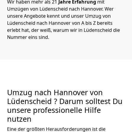
Wir haben mehr als 21
Jahre Erfahrung
mit
Umzügen von Lüdenscheid nach Hannover. Wer
unsere Angebote kennt und unser Umzug von
Lüdenscheid nach Hannover von A bis Z bereits
erlebt hat, der weiß, warum wir in Lüdenscheid die
Nummer eins sind.
Umzug nach Hannover von
Lüdenscheid ? Darum solltest Du
unsere professionelle Hilfe
nutzen
Eine der größten Herausforderungen ist die