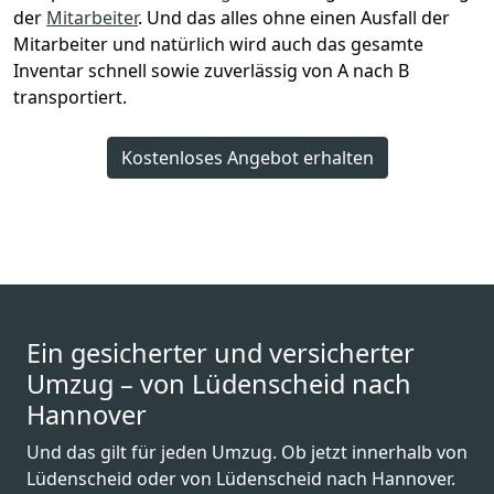
der
Mitarbeiter
. Und das alles ohne einen Ausfall der
Mitarbeiter und natürlich wird auch das gesamte
Inventar schnell sowie zuverlässig von A nach B
transportiert.
Kostenloses Angebot erhalten
Ein gesicherter und versicherter
Umzug – von Lüdenscheid nach
Hannover
Und das gilt für jeden Umzug. Ob jetzt innerhalb von
Lüdenscheid oder von Lüdenscheid nach Hannover.