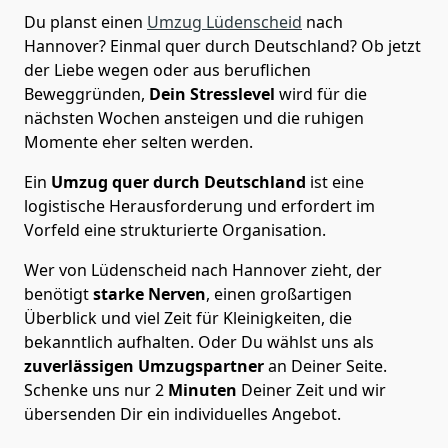
Du planst einen
Umzug Lüdenscheid
nach
Hannover? Einmal quer durch Deutschland? Ob jetzt
der Liebe wegen oder aus beruflichen
Beweggründen,
Dein Stresslevel
wird für die
nächsten Wochen ansteigen und die ruhigen
Momente eher selten werden.
Ein
Umzug quer durch Deutschland
ist eine
logistische Herausforderung und erfordert im
Vorfeld eine strukturierte Organisation.
Wer von Lüdenscheid nach Hannover zieht, der
benötigt
starke Nerven
, einen großartigen
Überblick und viel Zeit für Kleinigkeiten, die
bekanntlich aufhalten. Oder Du wählst uns als
zuverlässigen Umzugspartner
an Deiner Seite.
Schenke uns nur
2
Minuten
Deiner Zeit und wir
übersenden Dir ein individuelles Angebot.