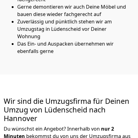
Gerne demontieren wir auch Deine Möbel und
bauen diese wieder fachgerecht auf
Zuverlässig und pünktlich stehen wir am
Umzugstag in Lüdenscheid vor Deiner
Wohnung
Das Ein- und Auspacken übernehmen wir
ebenfalls gerne
Wir sind die Umzugsfirma für Deinen
Umzug von Lüdenscheid nach
Hannover
Du wünschst ein Angebot? Innerhalb von
nur 2
Minuten
bekommst du von uns der Umzugsfirma aus