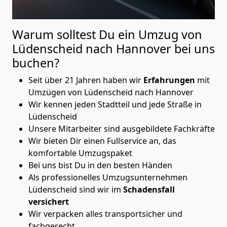
Warum solltest Du ein Umzug von
Lüdenscheid nach Hannover
bei uns
buchen?
Seit über 21 Jahren haben wir
Erfahrungen
mit
Umzügen von Lüdenscheid nach Hannover
Wir kennen jeden Stadtteil und jede Straße in
Lüdenscheid
Unsere Mitarbeiter sind ausgebildete Fachkräfte
Wir bieten Dir einen Fullservice an, das
komfortable Umzugspaket
Bei uns bist Du in den besten Händen
Als professionelles Umzugsunternehmen
Lüdenscheid sind wir im
Schadensfall
versichert
Wir verpacken alles transportsicher und
fachgerecht