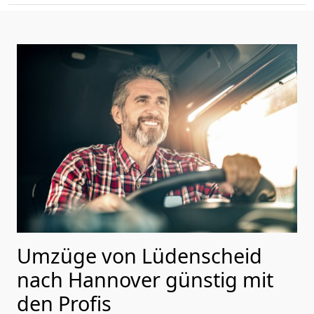
Umzüge von Lüdenscheid
nach Hannover günstig mit
den Profis