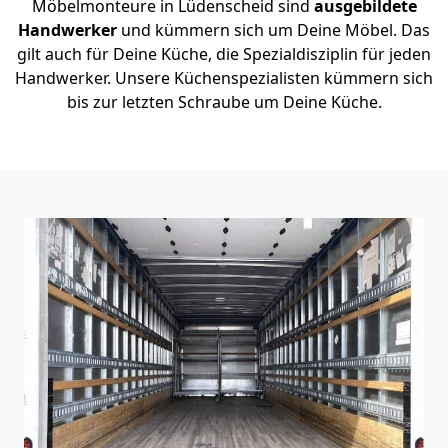
Möbelmonteure in Lüdenscheid sind
ausgebildete
Handwerker
und kümmern sich um Deine Möbel. Das
gilt auch für Deine Küche, die Spezialdisziplin für jeden
Handwerker. Unsere Küchenspezialisten kümmern sich
bis zur letzten Schraube um Deine Küche.