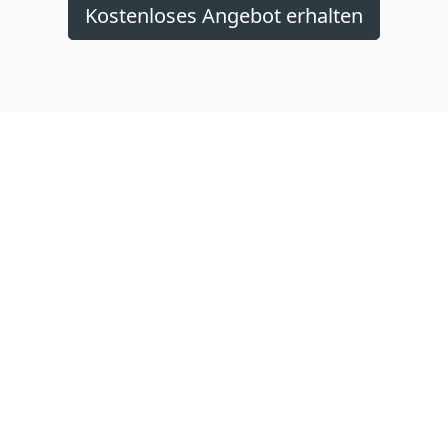
Kostenloses Angebot erhalten