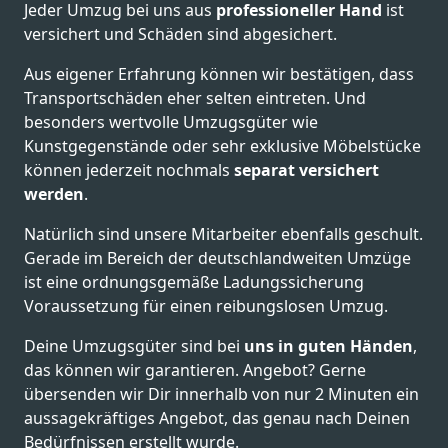
Jeder Umzug bei uns aus
professioneller Hand
ist
versichert und Schäden sind abgesichert.
Aus eigener Erfahrung können wir bestätigen, dass
Transportschäden eher selten eintreten. Und
besonders wertvolle Umzugsgüter wie
Kunstgegenstände oder sehr exklusive Möbelstücke
können jederzeit nochmals
separat versichert
werden
.
Natürlich sind unsere Mitarbeiter ebenfalls geschult.
Gerade im Bereich der deutschlandweiten Umzüge
ist eine ordnungsgemäße Ladungssicherung
Voraussetzung für einen reibungslosen Umzug.
Deine Umzugsgüter sind bei
uns in guten Händen
,
das können wir garantieren. Angebot? Gerne
übersenden wir Dir innerhalb von nur 2 Minuten ein
aussagekräftiges Angebot, das genau nach Deinen
Bedürfnissen erstellt wurde.