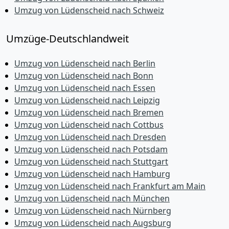
Umzug von Lüdenscheid nach Schweiz
Umzüge-Deutschlandweit
Umzug von Lüdenscheid nach Berlin
Umzug von Lüdenscheid nach Bonn
Umzug von Lüdenscheid nach Essen
Umzug von Lüdenscheid nach Leipzig
Umzug von Lüdenscheid nach Bremen
Umzug von Lüdenscheid nach Cottbus
Umzug von Lüdenscheid nach Dresden
Umzug von Lüdenscheid nach Potsdam
Umzug von Lüdenscheid nach Stuttgart
Umzug von Lüdenscheid nach Hamburg
Umzug von Lüdenscheid nach Frankfurt am Main
Umzug von Lüdenscheid nach München
Umzug von Lüdenscheid nach Nürnberg
Umzug von Lüdenscheid nach Augsburg