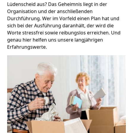
Lüdenscheid aus? Das Geheimnis liegt in der
Organisation und der anschließenden
Durchführung. Wer im Vorfeld einen Plan hat und
sich bei der Ausführung daranhält, der wird die
Worte stressfrei sowie reibungslos erreichen. Und
genau hier helfen uns unsere langjährigen
Erfahrungswerte.