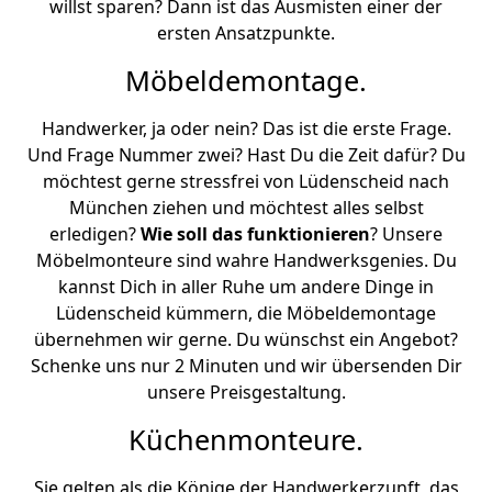
willst sparen? Dann ist das Ausmisten einer der
ersten Ansatzpunkte.
Möbeldemontage.
Handwerker, ja oder nein? Das ist die erste Frage.
Und Frage Nummer zwei? Hast Du die Zeit dafür? Du
möchtest gerne stressfrei von Lüdenscheid nach
München ziehen und möchtest alles selbst
erledigen?
Wie soll das funktionieren
? Unsere
Möbelmonteure sind wahre Handwerksgenies. Du
kannst Dich in aller Ruhe um andere Dinge in
Lüdenscheid kümmern, die Möbeldemontage
übernehmen wir gerne. Du wünschst ein Angebot?
Schenke uns nur 2 Minuten und wir übersenden Dir
unsere Preisgestaltung.
Küchenmonteure.
Sie gelten als die Könige der Handwerkerzunft, das