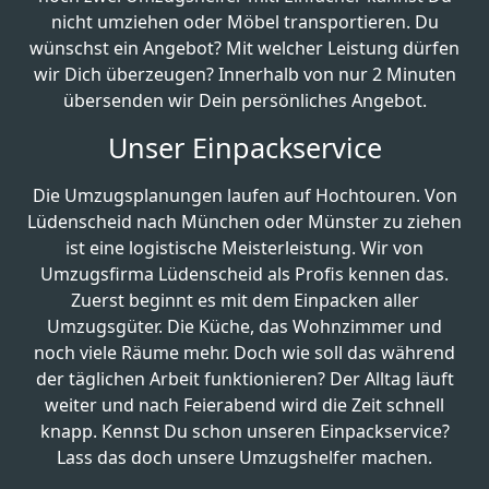
nicht umziehen oder Möbel transportieren. Du
wünschst ein Angebot? Mit welcher Leistung dürfen
wir Dich überzeugen? Innerhalb von nur 2 Minuten
übersenden wir Dein persönliches Angebot.
Unser Einpackservice
Die Umzugsplanungen laufen auf Hochtouren. Von
Lüdenscheid nach München oder Münster zu ziehen
ist eine logistische Meisterleistung. Wir von
Umzugsfirma Lüdenscheid als Profis kennen das.
Zuerst beginnt es mit dem Einpacken aller
Umzugsgüter. Die Küche, das Wohnzimmer und
noch viele Räume mehr. Doch wie soll das während
der täglichen Arbeit funktionieren? Der Alltag läuft
weiter und nach Feierabend wird die Zeit schnell
knapp. Kennst Du schon unseren Einpackservice?
Lass das doch unsere Umzugshelfer machen.