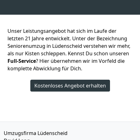
Unser Leistungsangebot hat sich im Laufe der
letzten 21 Jahre entwickelt. Unter der Bezeichnung
Seniorenumzug in Lüdenscheid verstehen wir mehr,
als nur Kisten schleppen. Kennst Du schon unseren
Full-Service
? Hier übernehmen wir im Vorfeld die
komplette Abwicklung für Dich.
Kostenloses Angebot erhalten
Umzugsfirma Lüdenscheid