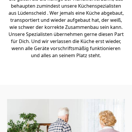
behaupten zumindest unsere Küchenspezialisten
aus Lüdenscheid . Wer jemals eine Küche abgebaut,
transportiert und wieder aufgebaut hat, der weiß,
wie schwer der korrekte Zusammenbau sein kann.
Unsere Spezialisten übernehmen gerne diesen Part
für Dich. Und wir verlassen die Küche erst wieder,
wenn alle Geräte vorschriftsmäßig funktionieren
und alles an seinem Platz steht.