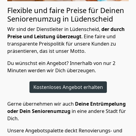
Flexible und faire Preise für Deinen
Seniorenumzug in Lüdenscheid
Wir sind der Dienstleiter in Lüdenscheid,
der durch
Preise und Leistung überzeugt
. Eine faire und
transparente Preispolitik für unsere Kunden zu
präsentieren, das ist unser Motto.
Du wünschst ein Angebot? Innerhalb von nur 2
Minuten werden wir Dich überzeugen.
Kostenloses Angebot erhalten
Gerne übernehmen wir auch
Deine Entrümpelung
oder Dein Seniorenumzug
in eine andere Stadt für
Dich.
Unsere Angebotspalette deckt Renovierungs- und