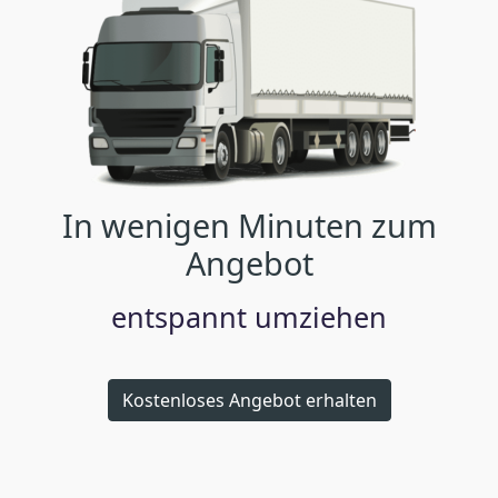
In wenigen Minuten zum
Angebot
entspannt umziehen
Kostenloses Angebot erhalten