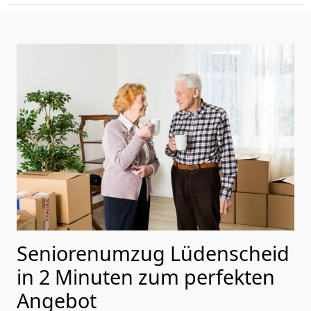
Seniorenumzug Lüdenscheid
in 2 Minuten zum perfekten
Angebot