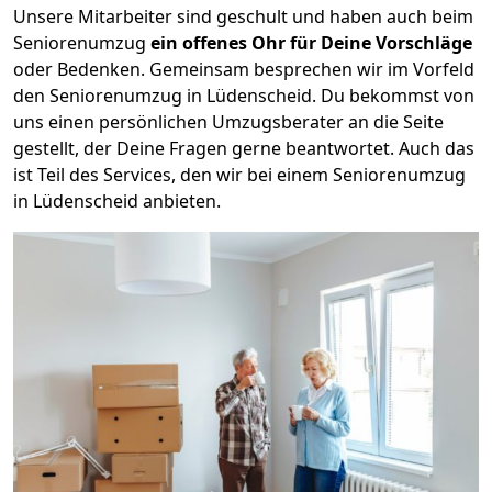
Unsere Mitarbeiter sind geschult und haben auch beim
Seniorenumzug
ein offenes Ohr für Deine Vorschläge
oder Bedenken. Gemeinsam besprechen wir im Vorfeld
den Seniorenumzug in Lüdenscheid. Du bekommst von
uns einen persönlichen Umzugsberater an die Seite
gestellt, der Deine Fragen gerne beantwortet. Auch das
ist Teil des Services, den wir bei einem Seniorenumzug
in Lüdenscheid anbieten.