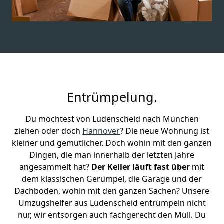
Entrümpelung.
Du möchtest von Lüdenscheid nach München
ziehen oder doch
Hannover
? Die neue Wohnung ist
kleiner und gemütlicher. Doch wohin mit den ganzen
Dingen, die man innerhalb der letzten Jahre
angesammelt hat?
Der Keller läuft fast über
mit
dem klassischen Gerümpel, die Garage und der
Dachboden, wohin mit den ganzen Sachen? Unsere
Umzugshelfer aus Lüdenscheid entrümpeln nicht
nur, wir entsorgen auch fachgerecht den Müll. Du