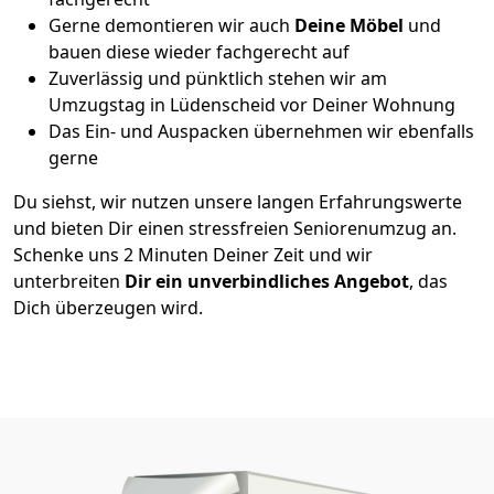
Gerne demontieren wir auch
Deine Möbel
und
bauen diese wieder fachgerecht auf
Zuverlässig und pünktlich stehen wir am
Umzugstag in Lüdenscheid vor Deiner Wohnung
Das Ein- und Auspacken übernehmen wir ebenfalls
gerne
Du siehst, wir nutzen unsere langen Erfahrungswerte
und bieten Dir einen stressfreien Seniorenumzug an.
Schenke uns 2 Minuten Deiner Zeit und wir
unterbreiten
Dir ein unverbindliches Angebot
, das
Dich überzeugen wird.