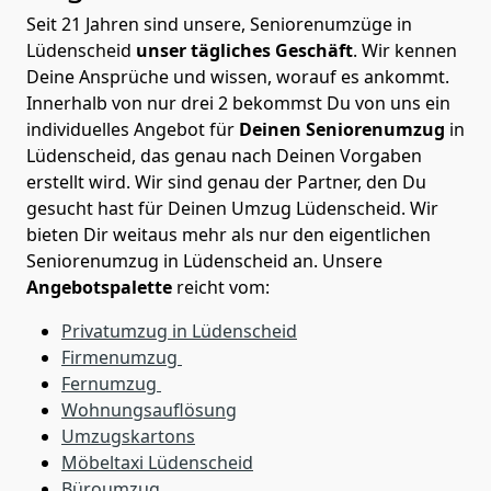
Seit 21 Jahren sind unsere, Seniorenumzüge in
Lüdenscheid
unser tägliches Geschäft
. Wir kennen
Deine Ansprüche und wissen, worauf es ankommt.
Innerhalb von nur drei 2 bekommst Du von uns ein
individuelles Angebot für
Deinen Seniorenumzug
in
Lüdenscheid, das genau nach Deinen Vorgaben
erstellt wird. Wir sind genau der Partner, den Du
gesucht hast für Deinen Umzug Lüdenscheid. Wir
bieten Dir weitaus mehr als nur den eigentlichen
Seniorenumzug in Lüdenscheid an. Unsere
Angebotspalette
reicht vom:
Privatumzug in Lüdenscheid
Firmenumzug
Fernumzug
Wohnungsauflösung
Umzugskartons
Möbeltaxi
Lüdenscheid
Büroumzug