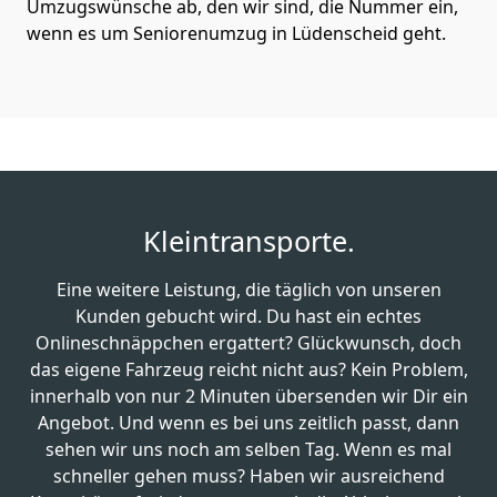
Umzugswünsche ab, den wir sind, die Nummer ein,
wenn es um Seniorenumzug in Lüdenscheid geht.
Kleintransporte.
Eine weitere Leistung, die täglich von unseren
Kunden gebucht wird. Du hast ein echtes
Onlineschnäppchen ergattert? Glückwunsch, doch
das eigene Fahrzeug reicht nicht aus? Kein Problem,
innerhalb von nur 2 Minuten übersenden wir Dir ein
Angebot. Und wenn es bei uns zeitlich passt, dann
sehen wir uns noch am selben Tag. Wenn es mal
schneller gehen muss? Haben wir ausreichend