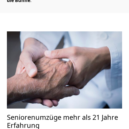
die Bühne
.
Seniorenumzüge
mehr als 21 Jahre
Erfahrung