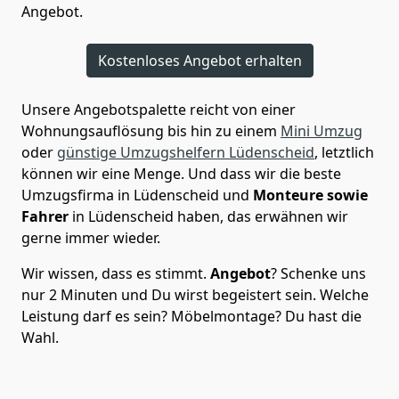
Angebot.
Kostenloses Angebot erhalten
Unsere Angebotspalette reicht von einer
Wohnungsauflösung bis hin zu einem
Mini Umzug
oder
günstige Umzugshelfern Lüdenscheid
, letztlich
können wir eine Menge. Und dass wir die beste
Umzugsfirma in Lüdenscheid und
Monteure sowie
Fahrer
in Lüdenscheid haben, das erwähnen wir
gerne immer wieder.
Wir wissen, dass es stimmt.
Angebot
? Schenke uns
nur 2 Minuten und Du wirst begeistert sein. Welche
Leistung darf es sein? Möbelmontage? Du hast die
Wahl.