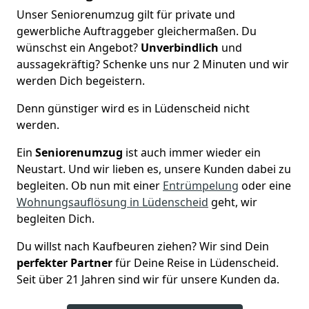
Unser Seniorenumzug gilt für private und
gewerbliche Auftraggeber gleichermaßen. Du
wünschst ein Angebot?
Unverbindlich
und
aussagekräftig? Schenke uns nur 2 Minuten und wir
werden Dich begeistern.
Denn günstiger wird es in Lüdenscheid nicht
werden.
Ein
Seniorenumzug
ist auch immer wieder ein
Neustart. Und wir lieben es, unsere Kunden dabei zu
begleiten. Ob nun mit einer
Entrümpelung
oder eine
Wohnungsauflösung in Lüdenscheid
geht, wir
begleiten Dich.
Du willst nach Kaufbeuren ziehen? Wir sind Dein
perfekter Partner
für Deine Reise in Lüdenscheid.
Seit über 21 Jahren sind wir für unsere Kunden da.