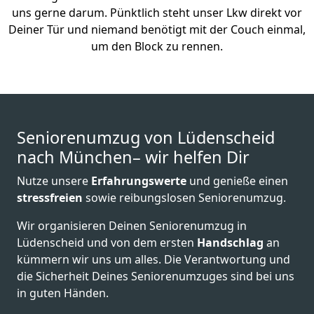
uns gerne darum. Pünktlich steht unser Lkw direkt vor
Deiner Tür und niemand benötigt mit der Couch einmal,
um den Block zu rennen.
Seniorenumzug von Lüdenscheid
nach München– wir helfen Dir
Nutze unsere
Erfahrungswerte
und genieße einen
stressfreien
sowie reibungslosen Seniorenumzug.
Wir organisieren Deinen Seniorenumzug in
Lüdenscheid und von dem ersten
Handschlag
an
kümmern wir uns um alles. Die Verantwortung und
die Sicherheit Deines Seniorenumzuges sind bei uns
in guten Händen.