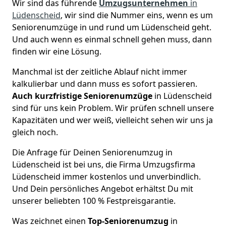
Wir sind das führende
Umzugsunternehmen
in
Lüdenscheid
, wir sind die Nummer eins, wenn es um
Seniorenumzüge in und rund um Lüdenscheid geht.
Und auch wenn es einmal schnell gehen muss, dann
finden wir eine Lösung.
Manchmal ist der zeitliche Ablauf nicht immer
kalkulierbar und dann muss es sofort passieren.
Auch kurzfristige Seniorenumzüge
in Lüdenscheid
sind für uns kein Problem. Wir prüfen schnell unsere
Kapazitäten und wer weiß, vielleicht sehen wir uns ja
gleich noch.
Die Anfrage für Deinen Seniorenumzug in
Lüdenscheid ist bei uns, die Firma Umzugsfirma
Lüdenscheid immer kostenlos und unverbindlich.
Und Dein persönliches Angebot erhältst Du mit
unserer beliebten 100 % Festpreisgarantie.
Was zeichnet einen
Top-Seniorenumzug
in