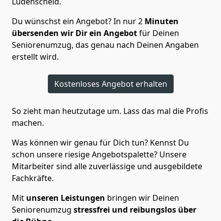
Lüdenscheid.
Du wünschst ein Angebot? In nur 2
Minuten
übersenden wir Dir ein Angebot
für Deinen
Seniorenumzug, das genau nach Deinen Angaben
erstellt wird.
Kostenloses Angebot erhalten
So zieht man heutzutage um. Lass das mal die Profis
machen.
Was können wir genau für Dich tun? Kennst Du
schon unsere riesige Angebotspalette? Unsere
Mitarbeiter sind alle zuverlässige und ausgebildete
Fachkräfte.
Mit
unseren Leistungen
bringen wir Deinen
Seniorenumzug
stressfrei und reibungslos über