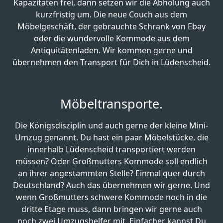
Kapazitäten frei, dann setzen wir die Abholung auch
kurzfristig um. Die neue Couch aus dem
Möbelgeschäft, der gebrauchte Schrank von Ebay
oder die wundervolle Kommode aus dem
Antiquitätenladen. Wir kommen gerne und
übernehmen den Transport für Dich in Lüdenscheid.
Möbeltransporte.
Die Königsdisziplin und auch gerne der kleine Mini-
Umzug genannt. Du hast ein paar Möbelstücke, die
innerhalb Lüdenscheid transportiert werden
müssen? Oder Großmutters Kommode soll endlich
an ihrer angestammten Stelle? Einmal quer durch
Deutschland? Auch das übernehmen wir gerne. Und
wenn Großmutters schwere Kommode noch in die
dritte Etage muss, dann bringen wir gerne auch
noch zwei Umzugshelfer mit. Einfacher kannst Du