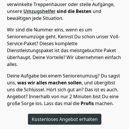
verwinkelte Treppenhäuser oder steile Aufgänge,
unsere
Umzugshelfer
sind die Besten
und
bewältigen jede Situation.
Wir sind die Nummer eins, wenn es um
Seniorenumzüge geht. Kennst Du schon unser Voll-
Service-Paket? Dieses komplette
Dienstleistungspaket ist das meistgebuchte Paket
überhaupt. Deine Vorteile? Wir übernehmen einfach
alles.
Deine Aufgabe bei einem Seniorenumzug? Du sagst
uns,
was wir alles machen sollen
, und übergibst
uns die Schlüssel. Hört sich gut an? Das ist es auch.
Angebot? Innerhalb von nur 2 Minuten bist Du eine
große Sorge los. Lass das mal die
Profis
machen.
Kostenloses Angebot erhalten