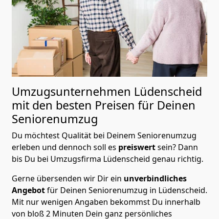
Umzugsunternehmen Lüdenscheid
mit den besten Preisen für Deinen
Seniorenumzug
Du möchtest Qualität bei Deinem Seniorenumzug
erleben und dennoch soll es
preiswert
sein? Dann
bis Du bei Umzugsfirma Lüdenscheid genau richtig.
Gerne übersenden wir Dir ein
unverbindliches
Angebot
für Deinen Seniorenumzug in Lüdenscheid.
Mit nur wenigen Angaben bekommst Du innerhalb
von bloß 2 Minuten Dein ganz persönliches