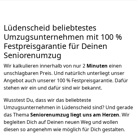
Lüdenscheid beliebtestes
Umzugsunternehmen mit 100 %
Festpreisgarantie für Deinen
Seniorenumzug
Wir kalkulieren innerhalb von nur 2
Minuten
einen
unschlagbaren Preis. Und natürlich unterliegt unser
Angebot auch unserer 100 % Festpreisgarantie. Dafür
stehen wir ein und dafür sind wir bekannt.
Wusstest Du, dass wir das beliebteste
Umzugsunternehmen in Lüdenscheid sind? Und gerade
das Thema
Seniorenumzug liegt uns am Herzen
. Wir
begleiten Dich auf Deinen neuen Weg und wollen
diesen so angenehm wie möglich für Dich gestalten.