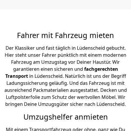
Fahrer mit Fahrzeug mieten
Der Klassiker und fast täglich in Lüdenscheid gebucht.
Hier steht unser Fahrer pünktlich mit einem modernen
Fahrzeug am Umzugstag vor Deiner Haustür. Wir
garantieren einen sicheren und
fachgerechten
Transport
in Lüdenscheid. Natürlich ist uns der Begriff
Ladungssicherung geläufig. Und das Fahrzeug ist mit
ausreichend Packmaterialien ausgestattet. Decken und
Luftpolsterfolie zum Schutz der wertvollen Möbel. Wir
bringen Deine Umzugsgüter sicher nach Lüdenscheid.
Umzugshelfer anmieten
Mit einem Transportfahrzeug oder ohne, ganz wie Du