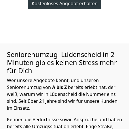
Kostenloses Angebot erhalten
Seniorenumzug
Lüdenscheid in 2
Minuten gib es keinen Stress mehr
für Dich
Wer unsere Angebote kennt, und unseren
Seniorenumzug von
A bis Z
bereits erlebt hat, der
weiß, warum wir in Lüdenscheid die Nummer eins
sind. Seit über 21 Jahre sind wir für unsere Kunden
im Einsatz.
Kennen die Bedürfnisse sowie Ansprüche und haben
bereits alle Umzugssituation erlebt. Enge Straße,