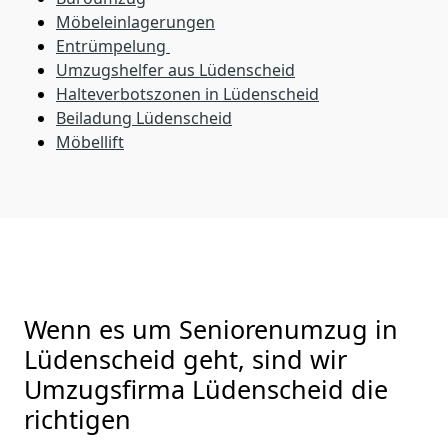
Möbeleinlagerungen
Entrümpelung
Umzugshelfer aus Lüdenscheid
Halteverbotszonen in Lüdenscheid
Beiladung
Lüdenscheid
Möbellift
Wenn es um Seniorenumzug in
Lüdenscheid geht, sind wir
Umzugsfirma Lüdenscheid die
richtigen