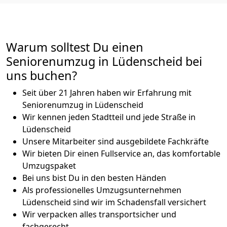
Warum solltest Du einen
Seniorenumzug in Lüdenscheid bei
uns buchen?
Seit über 21 Jahren haben wir Erfahrung mit
Seniorenumzug in Lüdenscheid
Wir kennen jeden Stadtteil und jede Straße in
Lüdenscheid
Unsere Mitarbeiter sind ausgebildete Fachkräfte
Wir bieten Dir einen Fullservice an, das komfortable
Umzugspaket
Bei uns bist Du in den besten Händen
Als professionelles Umzugsunternehmen
Lüdenscheid sind wir im Schadensfall versichert
Wir verpacken alles transportsicher und
fachgerecht