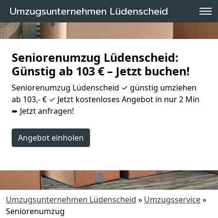
Umzugsunternehmen Lüdenscheid
Seniorenumzug Lüdenscheid:
Günstig ab 103 € – Jetzt buchen!
Seniorenumzug Lüdenscheid ✓ günstig umziehen
ab 103,- € ✓ Jetzt kostenloses Angebot in nur 2 Min
➨ Jetzt anfragen!
Angebot einholen
Umzugsunternehmen Lüdenscheid
»
Umzugsservice
»
Seniorenumzug