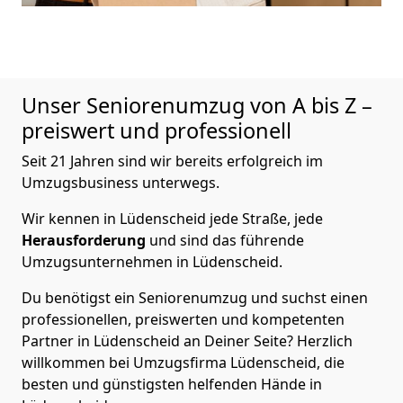
Unser Seniorenumzug von A bis Z –
preiswert und professionell
Seit 21 Jahren sind wir bereits erfolgreich im
Umzugsbusiness unterwegs.
Wir kennen in Lüdenscheid jede Straße, jede
Herausforderung
und sind das führende
Umzugsunternehmen in Lüdenscheid.
Du benötigst ein Seniorenumzug und suchst einen
professionellen, preiswerten und kompetenten
Partner in Lüdenscheid an Deiner Seite? Herzlich
willkommen bei Umzugsfirma Lüdenscheid, die
besten und günstigsten helfenden Hände in