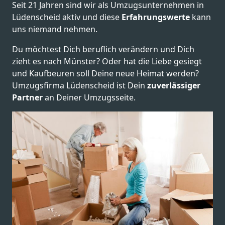
Seit 21 Jahren sind wir als Umzugsunternehmen in
Lüdenscheid aktiv und diese
Erfahrungswerte
kann
uns niemand nehmen.
Du möchtest Dich beruflich verändern und Dich
zieht es nach Münster? Oder hat die Liebe gesiegt
und Kaufbeuren soll Deine neue Heimat werden?
Umzugsfirma Lüdenscheid ist Dein
zuverlässiger
Partner
an Deiner Umzugsseite.