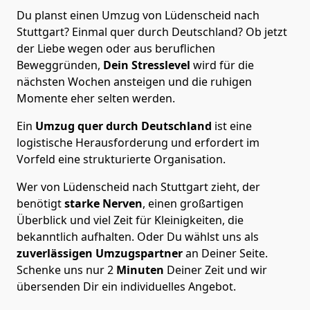
Du planst einen Umzug von Lüdenscheid nach
Stuttgart? Einmal quer durch Deutschland? Ob jetzt
der Liebe wegen oder aus beruflichen
Beweggründen,
Dein Stresslevel
wird für die
nächsten Wochen ansteigen und die ruhigen
Momente eher selten werden.
Ein
Umzug quer durch Deutschland
ist eine
logistische Herausforderung und erfordert im
Vorfeld eine strukturierte Organisation.
Wer von Lüdenscheid nach Stuttgart zieht, der
benötigt
starke Nerven
, einen großartigen
Überblick und viel Zeit für Kleinigkeiten, die
bekanntlich aufhalten. Oder Du wählst uns als
zuverlässigen Umzugspartner
an Deiner Seite.
Schenke uns nur
2
Minuten
Deiner Zeit und wir
übersenden Dir ein individuelles Angebot.