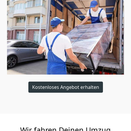
Kostenloses Angebot erhalten
Wir fahren Deinen Umzug