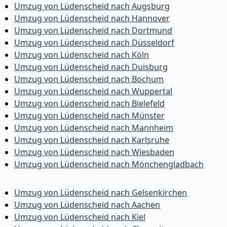
Umzug von Lüdenscheid nach Augsburg
Umzug von Lüdenscheid nach Hannover
Umzug von Lüdenscheid nach Dortmund
Umzug von Lüdenscheid nach Düsseldorf
Umzug von Lüdenscheid nach Köln
Umzug von Lüdenscheid nach Duisburg
Umzug von Lüdenscheid nach Bochum
Umzug von Lüdenscheid nach Wuppertal
Umzug von Lüdenscheid nach Bielefeld
Umzug von Lüdenscheid nach Münster
Umzug von Lüdenscheid nach Mannheim
Umzug von Lüdenscheid nach Karlsruhe
Umzug von Lüdenscheid nach Wiesbaden
Umzug von Lüdenscheid nach Mönchen­gladbach
Umzug von Lüdenscheid nach Gelsenkirchen
Umzug von Lüdenscheid nach Aachen
Umzug von Lüdenscheid nach Kiel