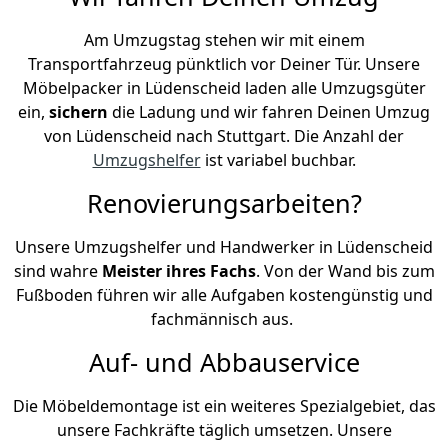
Am Umzugstag stehen wir mit einem
Transportfahrzeug pünktlich vor Deiner Tür. Unsere
Möbelpacker in Lüdenscheid laden alle Umzugsgüter
ein,
sichern
die Ladung und wir fahren Deinen Umzug
von Lüdenscheid nach Stuttgart. Die Anzahl der
Umzugshelfer
ist variabel buchbar.
Renovierungsarbeiten?
Unsere Umzugshelfer und Handwerker in Lüdenscheid
sind wahre
Meister ihres Fachs
. Von der Wand bis zum
Fußboden führen wir alle Aufgaben kostengünstig und
fachmännisch aus.
Auf- und Abbauservice
Die Möbeldemontage ist ein weiteres Spezialgebiet, das
unsere Fachkräfte täglich umsetzen. Unsere