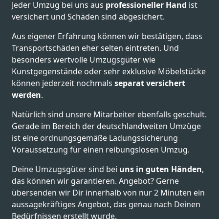
Jeder Umzug bei uns aus
professioneller Hand
ist
versichert und Schäden sind abgesichert.
Aus eigener Erfahrung können wir bestätigen, dass
Transportschäden eher selten eintreten. Und
besonders wertvolle Umzugsgüter wie
Kunstgegenstände oder sehr exklusive Möbelstücke
können jederzeit nochmals
separat versichert
werden
.
Natürlich sind unsere Mitarbeiter ebenfalls geschult.
Gerade im Bereich der deutschlandweiten Umzüge
ist eine ordnungsgemäße Ladungssicherung
Voraussetzung für einen reibungslosen Umzug.
Deine Umzugsgüter sind bei
uns in guten Händen
,
das können wir garantieren. Angebot? Gerne
übersenden wir Dir innerhalb von nur 2 Minuten ein
aussagekräftiges Angebot, das genau nach Deinen
Bedürfnissen erstellt wurde.