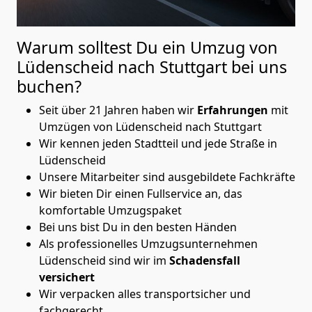
Warum solltest Du ein Umzug von
Lüdenscheid nach Stuttgart
bei uns
buchen?
Seit über 21 Jahren haben wir
Erfahrungen
mit
Umzügen von Lüdenscheid nach Stuttgart
Wir kennen jeden Stadtteil und jede Straße in
Lüdenscheid
Unsere Mitarbeiter sind ausgebildete Fachkräfte
Wir bieten Dir einen Fullservice an, das
komfortable Umzugspaket
Bei uns bist Du in den besten Händen
Als professionelles Umzugsunternehmen
Lüdenscheid sind wir im
Schadensfall
versichert
Wir verpacken alles transportsicher und
fachgerecht