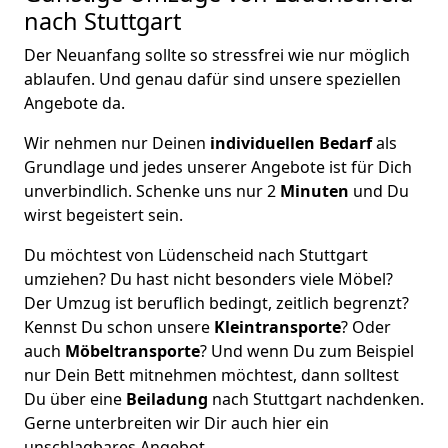
nach Stuttgart
Der Neuanfang sollte so stressfrei wie nur möglich
ablaufen. Und genau dafür sind unsere speziellen
Angebote da.
Wir nehmen nur Deinen
individuellen Bedarf
als
Grundlage und jedes unserer Angebote ist für Dich
unverbindlich. Schenke uns nur 2
Minuten
und Du
wirst begeistert sein.
Du möchtest von Lüdenscheid nach Stuttgart
umziehen? Du hast nicht besonders viele Möbel?
Der Umzug ist beruflich bedingt, zeitlich begrenzt?
Kennst Du schon unsere
Kleintransporte
? Oder
auch
Möbeltransporte
? Und wenn Du zum Beispiel
nur Dein Bett mitnehmen möchtest, dann solltest
Du über eine
Beiladung
nach Stuttgart nachdenken.
Gerne unterbreiten wir Dir auch hier ein
unschlagbares Angebot.