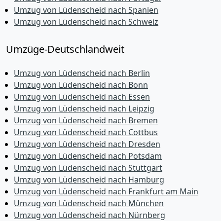
Umzug von Lüdenscheid nach Spanien
Umzug von Lüdenscheid nach Schweiz
Umzüge-Deutschlandweit
Umzug von Lüdenscheid nach Berlin
Umzug von Lüdenscheid nach Bonn
Umzug von Lüdenscheid nach Essen
Umzug von Lüdenscheid nach Leipzig
Umzug von Lüdenscheid nach Bremen
Umzug von Lüdenscheid nach Cottbus
Umzug von Lüdenscheid nach Dresden
Umzug von Lüdenscheid nach Potsdam
Umzug von Lüdenscheid nach Stuttgart
Umzug von Lüdenscheid nach Hamburg
Umzug von Lüdenscheid nach Frankfurt am Main
Umzug von Lüdenscheid nach München
Umzug von Lüdenscheid nach Nürnberg