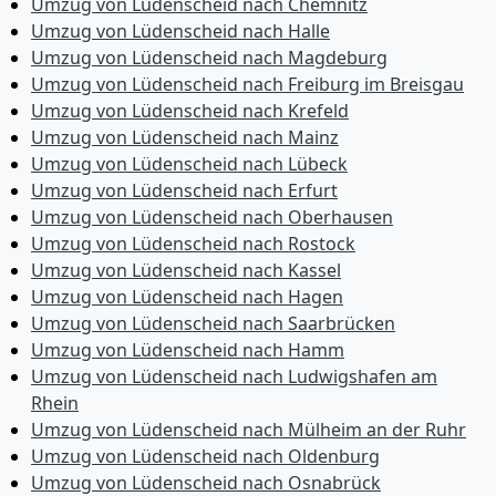
Umzug von Lüdenscheid nach Chemnitz
Umzug von Lüdenscheid nach Halle
Umzug von Lüdenscheid nach Magdeburg
Umzug von Lüdenscheid nach Freiburg im Breisgau
Umzug von Lüdenscheid nach Krefeld
Umzug von Lüdenscheid nach Mainz
Umzug von Lüdenscheid nach Lübeck
Umzug von Lüdenscheid nach Erfurt
Umzug von Lüdenscheid nach Oberhausen
Umzug von Lüdenscheid nach Rostock
Umzug von Lüdenscheid nach Kassel
Umzug von Lüdenscheid nach Hagen
Umzug von Lüdenscheid nach Saarbrücken
Umzug von Lüdenscheid nach Hamm
Umzug von Lüdenscheid nach Ludwigshafen am
Rhein
Umzug von Lüdenscheid nach Mülheim an der Ruhr
Umzug von Lüdenscheid nach Oldenburg
Umzug von Lüdenscheid nach Osnabrück