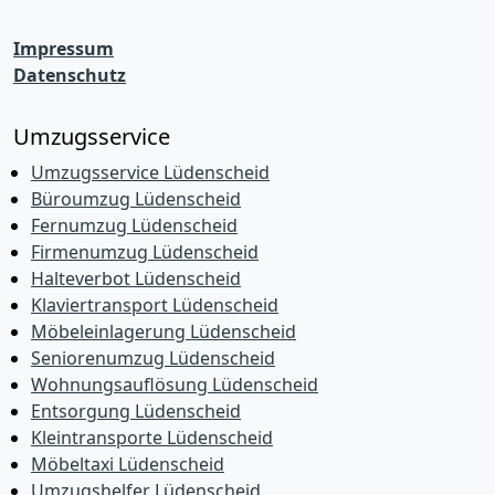
Impressum
Datenschutz
Umzugsservice
Umzugsservice Lüdenscheid
Büroumzug Lüdenscheid
Fernumzug Lüdenscheid
Firmenumzug Lüdenscheid
Halteverbot Lüdenscheid
Klaviertransport Lüdenscheid
Möbeleinlagerung Lüdenscheid
Seniorenumzug Lüdenscheid
Wohnungsauflösung Lüdenscheid
Entsorgung Lüdenscheid
Kleintransporte Lüdenscheid
Möbeltaxi Lüdenscheid
Umzugshelfer Lüdenscheid