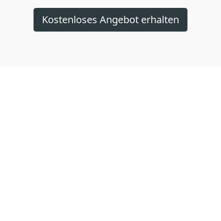
Kostenloses Angebot erhalten