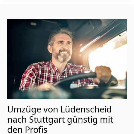
Umzüge von Lüdenscheid
nach Stuttgart günstig mit
den Profis