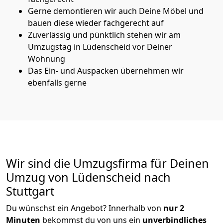
Gerne demontieren wir auch Deine Möbel und
bauen diese wieder fachgerecht auf
Zuverlässig und pünktlich stehen wir am
Umzugstag in Lüdenscheid vor Deiner
Wohnung
Das Ein- und Auspacken übernehmen wir
ebenfalls gerne
Wir sind die Umzugsfirma für Deinen
Umzug von Lüdenscheid nach
Stuttgart
Du wünschst ein Angebot? Innerhalb von
nur 2
Minuten
bekommst du von uns ein
unverbindliches