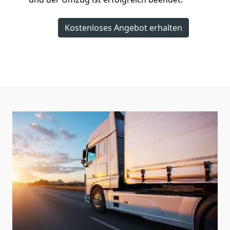
Kostenloses Angebot erhalten