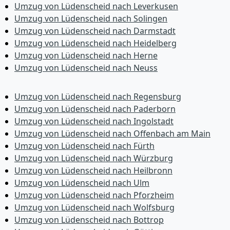
Umzug von Lüdenscheid nach Leverkusen
Umzug von Lüdenscheid nach Solingen
Umzug von Lüdenscheid nach Darmstadt
Umzug von Lüdenscheid nach Heidelberg
Umzug von Lüdenscheid nach Herne
Umzug von Lüdenscheid nach Neuss
Umzug von Lüdenscheid nach Regensburg
Umzug von Lüdenscheid nach Paderborn
Umzug von Lüdenscheid nach Ingolstadt
Umzug von Lüdenscheid nach Offenbach am Main
Umzug von Lüdenscheid nach Fürth
Umzug von Lüdenscheid nach Würzburg
Umzug von Lüdenscheid nach Heilbronn
Umzug von Lüdenscheid nach Ulm
Umzug von Lüdenscheid nach Pforzheim
Umzug von Lüdenscheid nach Wolfsburg
Umzug von Lüdenscheid nach Bottrop