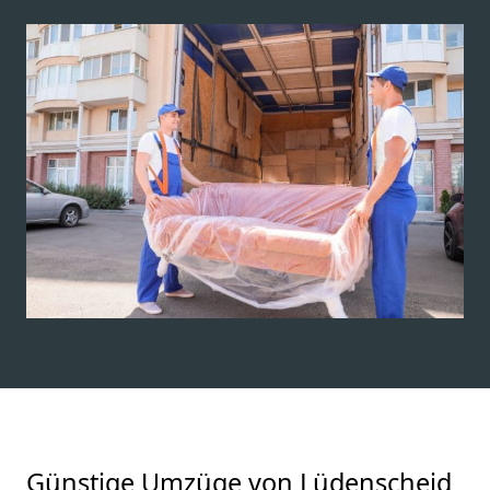
Günstige Umzüge von Lüdenscheid