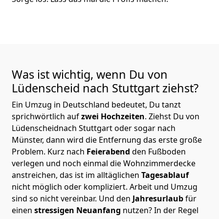
Was ist wichtig, wenn Du von
Lüdenscheid nach Stuttgart
ziehst?
Ein Umzug in Deutschland bedeutet, Du tanzt
sprichwörtlich auf
zwei Hochzeiten
. Ziehst Du von
Lüdenscheidnach Stuttgart oder sogar nach
Münster, dann wird die Entfernung das erste große
Problem.
Kurz nach
Feierabend
den Fußboden
verlegen und noch einmal die Wohnzimmerdecke
anstreichen, das ist im alltäglichen
Tagesablauf
nicht möglich oder kompliziert.
Arbeit und Umzug
sind so nicht vereinbar. Und den
Jahresurlaub
für
einen
stressigen Neuanfang
nutzen? In der Regel