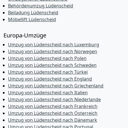
Behördenumzug Lüdenscheid
Beiladung Lüdenscheid
Möbellift Lüdenscheid
Europa-Umzüge
Umzug von Lüdenscheid nach Luxemburg
Umzug von Lüdenscheid nach Norwegen
Umzug von Lüdenscheid nach Polen
Umzug von Lüdenscheid nach Schweden
Umzug von Lüdenscheid nach Türkei
Umzug von Lüdenscheid nach England
Umzug von Lüdenscheid nach Griechenland
Umzug von Lüdenscheid nach Italien
Umzug von Lüdenscheid nach Niederlande
Umzug von Lüdenscheid nach Frankreich
Umzug von Lüdenscheid nach Österreich
Umzug von Lüdenscheid nach Dänemark
Umzug von Lüdenscheid nach Portugal