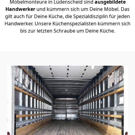
Möbelmonteure in Lüdenscheid sind
ausgebildete
Handwerker
und kümmern sich um Deine Möbel. Das
gilt auch für Deine Küche, die Spezialdisziplin für jeden
Handwerker. Unsere Küchenspezialisten kümmern sich
bis zur letzten Schraube um Deine Küche.