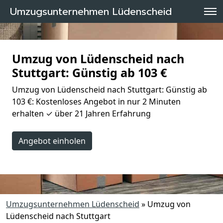
Umzugsunternehmen Lüdenscheid
Umzug von Lüdenscheid nach
Stuttgart: Günstig ab 103 €
Umzug von Lüdenscheid nach Stuttgart: Günstig ab
103 €: Kostenloses Angebot in nur 2 Minuten
erhalten ✓ über 21 Jahren Erfahrung
Angebot einholen
Umzugsunternehmen Lüdenscheid
»
Umzug von
Lüdenscheid nach Stuttgart