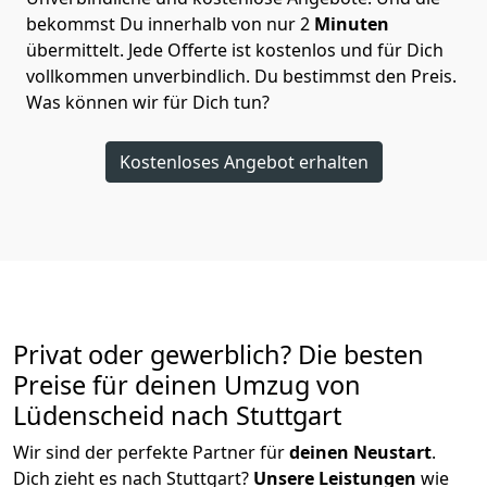
bekommst Du innerhalb von nur
2
Minuten
übermittelt. Jede Offerte ist kostenlos und für Dich
vollkommen unverbindlich. Du bestimmst den Preis.
Was können wir für Dich tun?
Kostenloses Angebot erhalten
Privat oder gewerblich? Die besten
Preise für deinen Umzug von
Lüdenscheid nach Stuttgart
Wir sind der perfekte Partner für
deinen Neustart
.
Dich zieht es nach Stuttgart?
Unsere Leistungen
wie