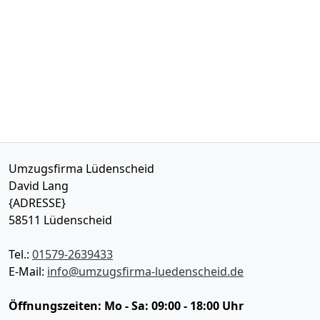
Umzugsfirma Lüdenscheid
David Lang
{ADRESSE}
58511
Lüdenscheid
Tel.:
01579-2639433
E-Mail:
info@umzugsfirma-luedenscheid.de
Öffnungszeiten:
Mo - Sa: 09:00 - 18:00 Uhr