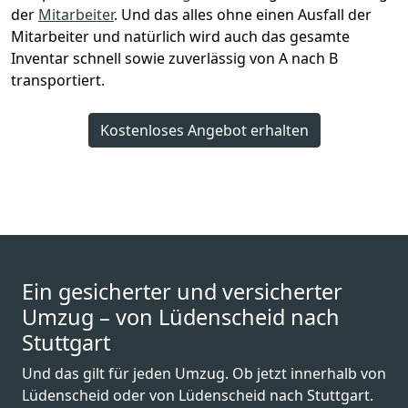
der
Mitarbeiter
. Und das alles ohne einen Ausfall der
Mitarbeiter und natürlich wird auch das gesamte
Inventar schnell sowie zuverlässig von A nach B
transportiert.
Kostenloses Angebot erhalten
Ein gesicherter und versicherter
Umzug – von Lüdenscheid nach
Stuttgart
Und das gilt für jeden Umzug. Ob jetzt innerhalb von
Lüdenscheid oder von Lüdenscheid nach Stuttgart.