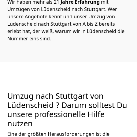
Wir haben mehr als 21
Jahre Erfahrung
mit
Umzügen von Lüdenscheid nach Stuttgart. Wer
unsere Angebote kennt und unser Umzug von
Lüdenscheid nach Stuttgart von A bis Z bereits
erlebt hat, der weiß, warum wir in Lüdenscheid die
Nummer eins sind.
Umzug nach Stuttgart von
Lüdenscheid ? Darum solltest Du
unsere professionelle Hilfe
nutzen
Eine der größten Herausforderungen ist die