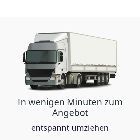
In wenigen Minuten zum
Angebot
entspannt umziehen