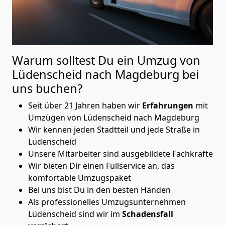
Warum solltest Du ein Umzug von
Lüdenscheid nach Magdeburg
bei
uns buchen?
Seit über 21 Jahren haben wir
Erfahrungen
mit
Umzügen von Lüdenscheid nach Magdeburg
Wir kennen jeden Stadtteil und jede Straße in
Lüdenscheid
Unsere Mitarbeiter sind ausgebildete Fachkräfte
Wir bieten Dir einen Fullservice an, das
komfortable Umzugspaket
Bei uns bist Du in den besten Händen
Als professionelles Umzugsunternehmen
Lüdenscheid sind wir im
Schadensfall