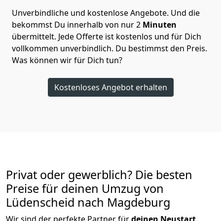
Unverbindliche und kostenlose Angebote.
Und die
bekommst Du innerhalb von nur
2
Minuten
übermittelt. Jede Offerte ist kostenlos und für Dich
vollkommen unverbindlich. Du bestimmst den Preis.
Was können wir für Dich tun?
Kostenloses Angebot erhalten
Privat oder gewerblich? Die besten
Preise für deinen Umzug von
Lüdenscheid nach Magdeburg
Wir sind der perfekte Partner für
deinen Neustart
.