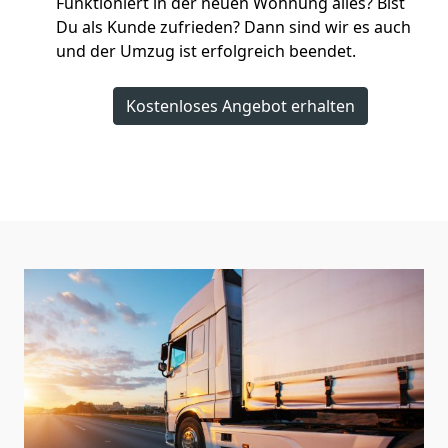
Funktioniert in der neuen Wohnung alles? Bist
Du als Kunde zufrieden? Dann sind wir es auch
und der Umzug ist erfolgreich beendet.
Kostenloses Angebot erhalten