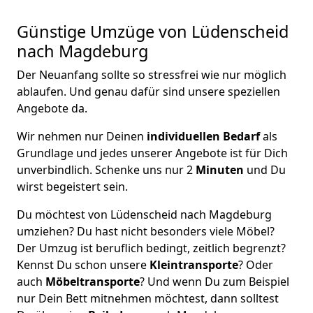
Günstige Umzüge von Lüdenscheid
nach Magdeburg
Der Neuanfang sollte so stressfrei wie nur möglich
ablaufen. Und genau dafür sind unsere speziellen
Angebote da.
Wir nehmen nur Deinen
individuellen Bedarf
als
Grundlage und jedes unserer Angebote ist für Dich
unverbindlich. Schenke uns nur 2
Minuten
und Du
wirst begeistert sein.
Du möchtest von Lüdenscheid nach Magdeburg
umziehen? Du hast nicht besonders viele Möbel?
Der Umzug ist beruflich bedingt, zeitlich begrenzt?
Kennst Du schon unsere
Kleintransporte
? Oder
auch
Möbeltransporte
? Und wenn Du zum Beispiel
nur Dein Bett mitnehmen möchtest, dann solltest