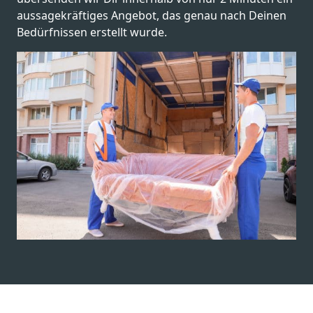
aussagekräftiges Angebot, das genau nach Deinen
Bedürfnissen erstellt wurde.