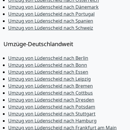
Umzug von Lüdenscheid nach Österreich
Umzug von Lüdenscheid nach Dänemark
Umzug von Lüdenscheid nach Portugal
Umzug von Lüdenscheid nach Spanien
Umzug von Lüdenscheid nach Schweiz
Umzüge-Deutschlandweit
Umzug von Lüdenscheid nach Berlin
Umzug von Lüdenscheid nach Bonn
Umzug von Lüdenscheid nach Essen
Umzug von Lüdenscheid nach Leipzig
Umzug von Lüdenscheid nach Bremen
Umzug von Lüdenscheid nach Cottbus
Umzug von Lüdenscheid nach Dresden
Umzug von Lüdenscheid nach Potsdam
Umzug von Lüdenscheid nach Stuttgart
Umzug von Lüdenscheid nach Hamburg
Umzug von Lüdenscheid nach Frankfurt am Main