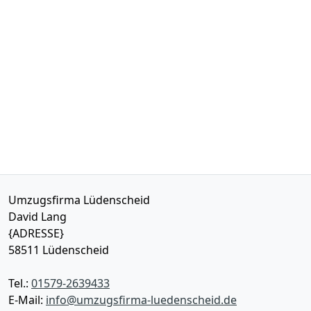
Umzugsfirma Lüdenscheid
David Lang
{ADRESSE}
58511
Lüdenscheid
Tel.:
01579-2639433
E-Mail:
info@umzugsfirma-luedenscheid.de