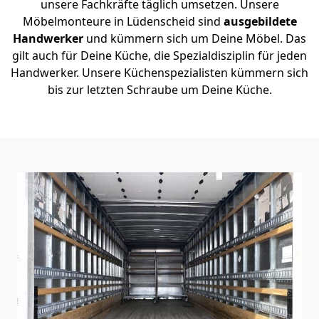
unsere Fachkräfte täglich umsetzen. Unsere
Möbelmonteure in Lüdenscheid sind
ausgebildete
Handwerker
und kümmern sich um Deine Möbel. Das
gilt auch für Deine Küche, die Spezialdisziplin für jeden
Handwerker. Unsere Küchenspezialisten kümmern sich
bis zur letzten Schraube um Deine Küche.