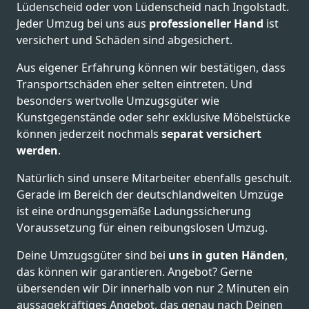
Lüdenscheid oder von Lüdenscheid nach Ingolstadt.
Jeder Umzug bei uns aus
professioneller Hand
ist
versichert und Schäden sind abgesichert.
Aus eigener Erfahrung können wir bestätigen, dass
Transportschäden eher selten eintreten. Und
besonders wertvolle Umzugsgüter wie
Kunstgegenstände oder sehr exklusive Möbelstücke
können jederzeit nochmals
separat versichert
werden
.
Natürlich sind unsere Mitarbeiter ebenfalls geschult.
Gerade im Bereich der deutschlandweiten Umzüge
ist eine ordnungsgemäße Ladungssicherung
Voraussetzung für einen reibungslosen Umzug.
Deine Umzugsgüter sind bei
uns in guten Händen
,
das können wir garantieren. Angebot? Gerne
übersenden wir Dir innerhalb von nur 2 Minuten ein
aussagekräftiges Angebot, das genau nach Deinen