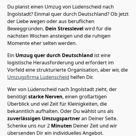
Du planst einen Umzug von Lüdenscheid nach
Ingolstadt? Einmal quer durch Deutschland? Ob jetzt
der Liebe wegen oder aus beruflichen
Beweggründen,
Dein Stresslevel
wird für die
nächsten Wochen ansteigen und die ruhigen
Momente eher selten werden.
Ein
Umzug quer durch Deutschland
ist eine
logistische Herausforderung und erfordert im
Vorfeld eine strukturierte Organisation, aber wir, die
Umzugsfirma Lüdenscheid
helfen Dir.
Wer von Lüdenscheid nach Ingolstadt zieht, der
benötigt
starke Nerven
, einen großartigen
Überblick und viel Zeit für Kleinigkeiten, die
bekanntlich aufhalten. Oder Du wählst uns als
zuverlässigen Umzugspartner
an Deiner Seite.
Schenke uns nur
2
Minuten
Deiner Zeit und wir
übersenden Dir ein individuelles Angebot.