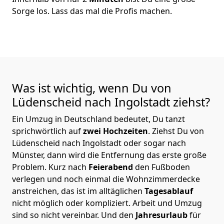
Sorge los. Lass das mal die Profis machen.
Was ist wichtig, wenn Du von
Lüdenscheid nach Ingolstadt
ziehst?
Ein Umzug in Deutschland bedeutet, Du tanzt
sprichwörtlich auf
zwei Hochzeiten
. Ziehst Du von
Lüdenscheid nach Ingolstadt oder sogar nach
Münster, dann wird die Entfernung das erste große
Problem.
Kurz nach
Feierabend
den Fußboden
verlegen und noch einmal die Wohnzimmerdecke
anstreichen, das ist im alltäglichen
Tagesablauf
nicht möglich oder kompliziert.
Arbeit und Umzug
sind so nicht vereinbar. Und den
Jahresurlaub
für