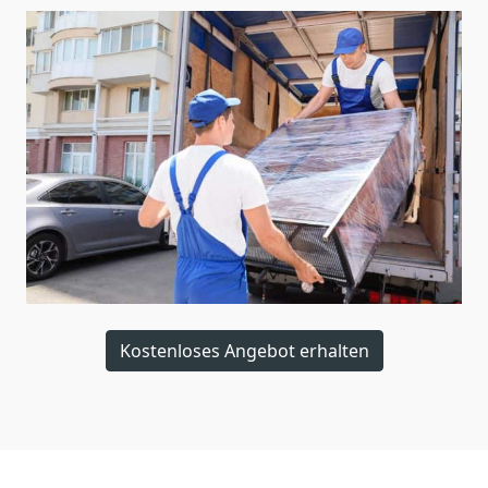
Kostenloses Angebot erhalten