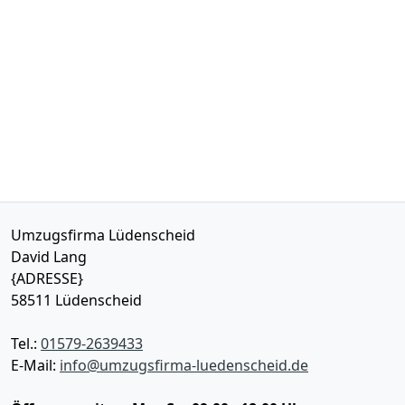
Umzugsfirma Lüdenscheid
David Lang
{ADRESSE}
58511
Lüdenscheid
Tel.:
01579-2639433
E-Mail:
info@umzugsfirma-luedenscheid.de