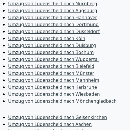
Umzug von Lüdenscheid nach Nürnberg
Umzug von Lüdenscheid nach Augsburg
Umzug von Lüdenscheid nach Hannover
Umzug von Lüdenscheid nach Dortmund
Umzug von Lüdenscheid nach Düsseldorf
Umzug von Lüdenscheid nach Köln
Umzug von Lüdenscheid nach Duisburg
Umzug von Lüdenscheid nach Bochum
Umzug von Lüdenscheid nach Wuppertal
Umzug von Lüdenscheid nach Bielefeld
Umzug von Lüdenscheid nach Münster
Umzug von Lüdenscheid nach Mannheim
Umzug von Lüdenscheid nach Karlsruhe
Umzug von Lüdenscheid nach Wiesbaden
Umzug von Lüdenscheid nach Mönchen­gladbach
Umzug von Lüdenscheid nach Gelsenkirchen
Umzug von Lüdenscheid nach Aachen