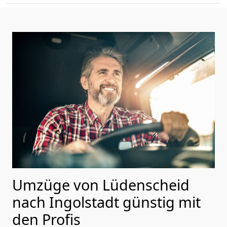
Umzüge von Lüdenscheid
nach Ingolstadt günstig mit
den Profis