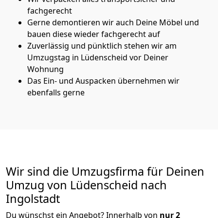
fachgerecht
Gerne demontieren wir auch Deine Möbel und
bauen diese wieder fachgerecht auf
Zuverlässig und pünktlich stehen wir am
Umzugstag in Lüdenscheid vor Deiner
Wohnung
Das Ein- und Auspacken übernehmen wir
ebenfalls gerne
Wir sind die Umzugsfirma für Deinen
Umzug von Lüdenscheid nach
Ingolstadt
Du wünschst ein Angebot? Innerhalb von
nur 2