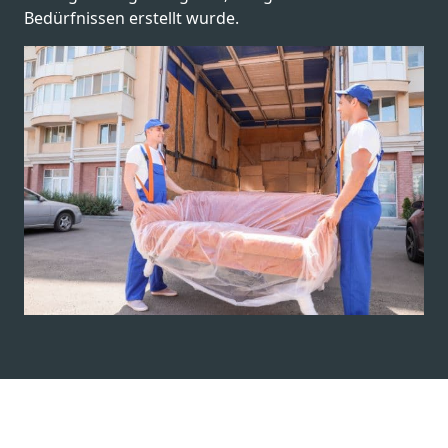
Bedürfnissen erstellt wurde.