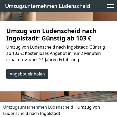
Umzugsunternehmen Lüdenscheid
Umzug von Lüdenscheid nach
Ingolstadt: Günstig ab 103 €
Umzug von Lüdenscheid nach Ingolstadt: Günstig
ab 103 €: Kostenloses Angebot in nur 2 Minuten
erhalten ✓ über 21 Jahren Erfahrung
Angebot einholen
Umzugsunternehmen Lüdenscheid
»
Umzug von
Lüdenscheid nach Ingolstadt