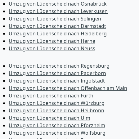
Umzug von Lüdenscheid nach Osnabrück
Umzug von Lüdenscheid nach Leverkusen
Umzug von Lüdenscheid nach Solingen
Umzug von Lüdenscheid nach Darmstadt
Umzug von Lüdenscheid nach Heidelberg
Umzug von Lüdenscheid nach Herne
Umzug von Lüdenscheid nach Neuss
Umzug von Lüdenscheid nach Regensburg
Umzug von Lüdenscheid nach Paderborn
Umzug von Lüdenscheid nach Ingolstadt
Umzug von Lüdenscheid nach Offenbach am Main
Umzug von Lüdenscheid nach Fürth
Umzug von Lüdenscheid nach Würzburg
Umzug von Lüdenscheid nach Heilbronn
Umzug von Lüdenscheid nach Ulm
Umzug von Lüdenscheid nach Pforzheim
Umzug von Lüdenscheid nach Wolfsburg