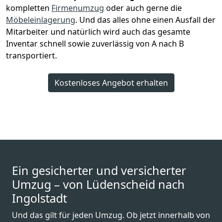
kompletten
Firmenumzug
oder auch gerne die
Möbeleinlagerung
. Und das alles ohne einen Ausfall der
Mitarbeiter und natürlich wird auch das gesamte
Inventar schnell sowie zuverlässig von A nach B
transportiert.
Kostenloses Angebot erhalten
Ein gesicherter und versicherter
Umzug – von Lüdenscheid nach
Ingolstadt
Und das gilt für jeden Umzug. Ob jetzt innerhalb von