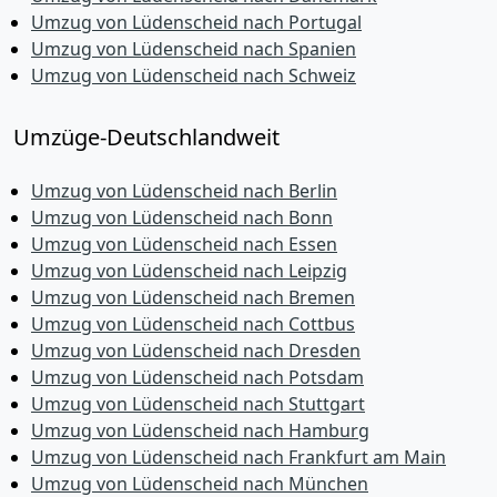
Umzug von Lüdenscheid nach Portugal
Umzug von Lüdenscheid nach Spanien
Umzug von Lüdenscheid nach Schweiz
Umzüge-Deutschlandweit
Umzug von Lüdenscheid nach Berlin
Umzug von Lüdenscheid nach Bonn
Umzug von Lüdenscheid nach Essen
Umzug von Lüdenscheid nach Leipzig
Umzug von Lüdenscheid nach Bremen
Umzug von Lüdenscheid nach Cottbus
Umzug von Lüdenscheid nach Dresden
Umzug von Lüdenscheid nach Potsdam
Umzug von Lüdenscheid nach Stuttgart
Umzug von Lüdenscheid nach Hamburg
Umzug von Lüdenscheid nach Frankfurt am Main
Umzug von Lüdenscheid nach München