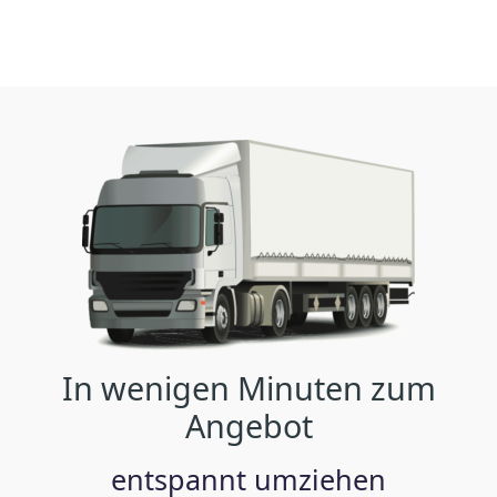
In wenigen Minuten zum
Angebot
entspannt umziehen