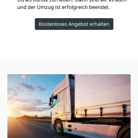
und der Umzug ist erfolgreich beendet.
Kostenloses Angebot erhalten