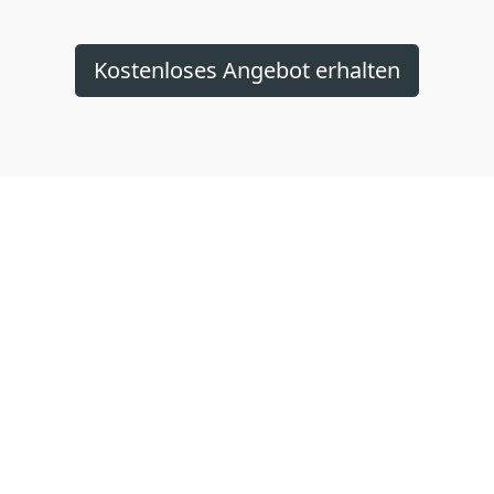
Kostenloses Angebot erhalten