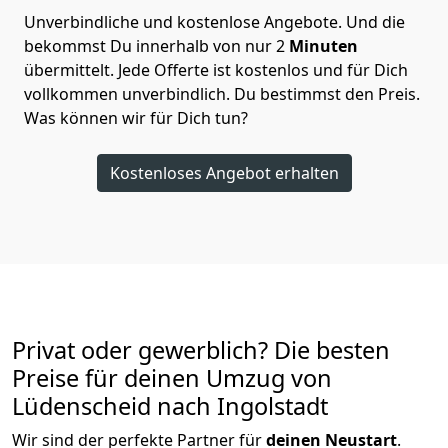
Unverbindliche und kostenlose Angebote.
Und die
bekommst Du innerhalb von nur
2
Minuten
übermittelt. Jede Offerte ist kostenlos und für Dich
vollkommen unverbindlich. Du bestimmst den Preis.
Was können wir für Dich tun?
Kostenloses Angebot erhalten
Privat oder gewerblich? Die besten
Preise für deinen Umzug von
Lüdenscheid nach Ingolstadt
Wir sind der perfekte Partner für
deinen Neustart
.