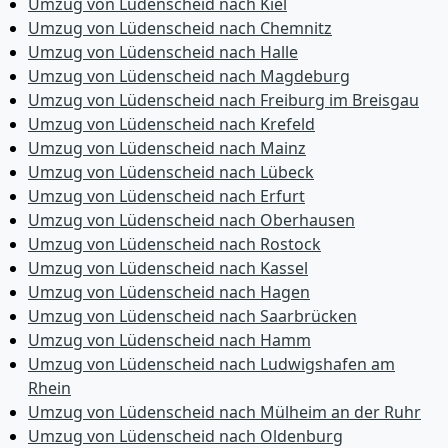
Umzug von Lüdenscheid nach Kiel
Umzug von Lüdenscheid nach Chemnitz
Umzug von Lüdenscheid nach Halle
Umzug von Lüdenscheid nach Magdeburg
Umzug von Lüdenscheid nach Freiburg im Breisgau
Umzug von Lüdenscheid nach Krefeld
Umzug von Lüdenscheid nach Mainz
Umzug von Lüdenscheid nach Lübeck
Umzug von Lüdenscheid nach Erfurt
Umzug von Lüdenscheid nach Oberhausen
Umzug von Lüdenscheid nach Rostock
Umzug von Lüdenscheid nach Kassel
Umzug von Lüdenscheid nach Hagen
Umzug von Lüdenscheid nach Saarbrücken
Umzug von Lüdenscheid nach Hamm
Umzug von Lüdenscheid nach Ludwigshafen am
Rhein
Umzug von Lüdenscheid nach Mülheim an der Ruhr
Umzug von Lüdenscheid nach Oldenburg