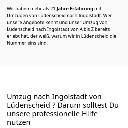
Wir haben mehr als 21
Jahre Erfahrung
mit
Umzügen von Lüdenscheid nach Ingolstadt. Wer
unsere Angebote kennt und unser Umzug von
Lüdenscheid nach Ingolstadt von A bis Z bereits
erlebt hat, der weiß, warum wir in Lüdenscheid die
Nummer eins sind.
Umzug nach Ingolstadt von
Lüdenscheid ? Darum solltest Du
unsere professionelle Hilfe
nutzen