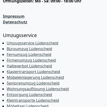
Öffnungszeiten:
Mo - Sa: 09:00 - 18:00 Uhr
Impressum
Datenschutz
Umzugsservice
Umzugsservice Lüdenscheid
Büroumzug Lüdenscheid
Fernumzug Lüdenscheid
Firmenumzug Lüdenscheid
Halteverbot Lüdenscheid
Klaviertransport Lüdenscheid
Möbeleinlagerung Lüdenscheid
Seniorenumzug Lüdenscheid
Wohnungsauflösung Lüdenscheid
Entsorgung Lüdenscheid
Kleintransporte Lüdenscheid
Möbeltaxi Lüdenscheid