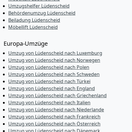
Umzugshelfer Lüdenscheid
Behördenumzug Lüdenscheid
Beiladung Lüdenscheid
Möbellift Lüdenscheid
Europa-Umzüge
Umzug von Lüdenscheid nach Luxemburg
Umzug von Lüdenscheid nach Norwegen
Umzug von Lüdenscheid nach Polen
Umzug von Lüdenscheid nach Schweden
Umzug von Lüdenscheid nach Türkei
Umzug von Lüdenscheid nach England
Umzug von Lüdenscheid nach Griechenland
Umzug von Lüdenscheid nach Italien
Umzug von Lüdenscheid nach Niederlande
Umzug von Lüdenscheid nach Frankreich
Umzug von Lüdenscheid nach Österreich
Umzug von Lüdenscheid nach Dänemark