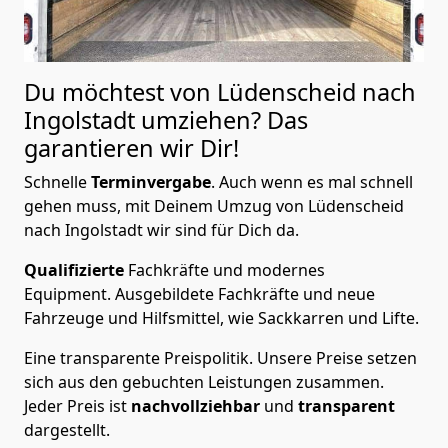
Du möchtest von Lüdenscheid nach
Ingolstadt
umziehen? Das
garantieren wir Dir!
Schnelle
Terminvergabe
.
Auch wenn es mal schnell
gehen muss, mit Deinem Umzug von Lüdenscheid
nach Ingolstadt wir sind für Dich da.
Qualifizierte
Fachkräfte und modernes
Equipment.
Ausgebildete Fachkräfte und neue
Fahrzeuge und Hilfsmittel, wie Sackkarren und Lifte.
Eine transparente Preispolitik.
Unsere Preise setzen
sich aus den gebuchten Leistungen zusammen.
Jeder Preis ist
nachvollziehbar
und
transparent
dargestellt.