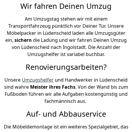
Wir fahren Deinen Umzug
Am Umzugstag stehen wir mit einem
Transportfahrzeug pünktlich vor Deiner Tür. Unsere
Möbelpacker in Lüdenscheid laden alle Umzugsgüter
ein,
sichern
die Ladung und wir fahren Deinen Umzug
von Lüdenscheid nach Ingolstadt. Die Anzahl der
Umzugshelfer ist variabel buchbar.
Renovierungsarbeiten?
Unsere
Umzugshelfer
und Handwerker in Lüdenscheid
sind wahre
Meister ihres Fachs
. Von der Wand bis zum
Fußboden führen wir alle Aufgaben kostengünstig und
fachmännisch aus.
Auf- und Abbauservice
Die Möbeldemontage ist ein weiteres Spezialgebiet, das