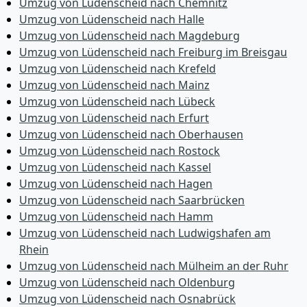
Umzug von Lüdenscheid nach Chemnitz
Umzug von Lüdenscheid nach Halle
Umzug von Lüdenscheid nach Magdeburg
Umzug von Lüdenscheid nach Freiburg im Breisgau
Umzug von Lüdenscheid nach Krefeld
Umzug von Lüdenscheid nach Mainz
Umzug von Lüdenscheid nach Lübeck
Umzug von Lüdenscheid nach Erfurt
Umzug von Lüdenscheid nach Oberhausen
Umzug von Lüdenscheid nach Rostock
Umzug von Lüdenscheid nach Kassel
Umzug von Lüdenscheid nach Hagen
Umzug von Lüdenscheid nach Saarbrücken
Umzug von Lüdenscheid nach Hamm
Umzug von Lüdenscheid nach Ludwigshafen am
Rhein
Umzug von Lüdenscheid nach Mülheim an der Ruhr
Umzug von Lüdenscheid nach Oldenburg
Umzug von Lüdenscheid nach Osnabrück