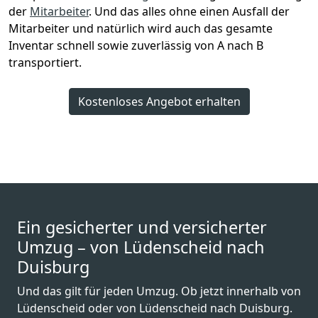
der
Mitarbeiter
. Und das alles ohne einen Ausfall der
Mitarbeiter und natürlich wird auch das gesamte
Inventar schnell sowie zuverlässig von A nach B
transportiert.
Kostenloses Angebot erhalten
Ein gesicherter und versicherter
Umzug – von Lüdenscheid nach
Duisburg
Und das gilt für jeden Umzug. Ob jetzt innerhalb von
Lüdenscheid oder von Lüdenscheid nach Duisburg.