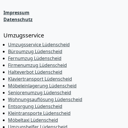
Impressum
Datenschutz
Umzugsservice
Umzugsservice Lüdenscheid
Büroumzug Lüdenscheid
Fernumzug Lüdenscheid
Firmenumzug Lüdenscheid
Halteverbot Lüdenscheid
Klaviertransport Lüdenscheid
Möbeleinlagerung Lüdenscheid
Seniorenumzug Lüdenscheid
Wohnungsauflösung Lüdenscheid
Entsorgung Lüdenscheid
Kleintransporte Lüdenscheid
Möbeltaxi Lüdenscheid
Umzugshelfer Lüdenscheid