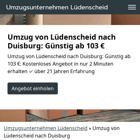
Umzugsunternehmen Lüdenscheid
Umzug von Lüdenscheid nach
Duisburg: Günstig ab 103 €
Umzug von Lüdenscheid nach Duisburg: Günstig ab
103 €: Kostenloses Angebot in nur 2 Minuten
erhalten ✓ über 21 Jahren Erfahrung
Angebot einholen
Umzugsunternehmen Lüdenscheid
»
Umzug von
Lüdenscheid nach Duisburg