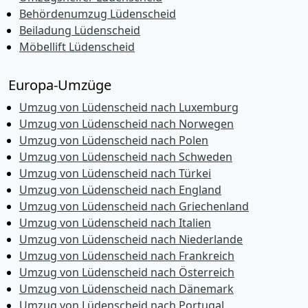
Behördenumzug Lüdenscheid
Beiladung Lüdenscheid
Möbellift Lüdenscheid
Europa-Umzüge
Umzug von Lüdenscheid nach Luxemburg
Umzug von Lüdenscheid nach Norwegen
Umzug von Lüdenscheid nach Polen
Umzug von Lüdenscheid nach Schweden
Umzug von Lüdenscheid nach Türkei
Umzug von Lüdenscheid nach England
Umzug von Lüdenscheid nach Griechenland
Umzug von Lüdenscheid nach Italien
Umzug von Lüdenscheid nach Niederlande
Umzug von Lüdenscheid nach Frankreich
Umzug von Lüdenscheid nach Österreich
Umzug von Lüdenscheid nach Dänemark
Umzug von Lüdenscheid nach Portugal