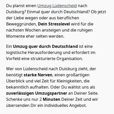
Du planst einen
Umzug Lüdenscheid
nach
Duisburg? Einmal quer durch Deutschland? Ob jetzt
der Liebe wegen oder aus beruflichen
Beweggründen,
Dein Stresslevel
wird für die
nächsten Wochen ansteigen und die ruhigen
Momente eher selten werden.
Ein
Umzug quer durch Deutschland
ist eine
logistische Herausforderung und erfordert im
Vorfeld eine strukturierte Organisation.
Wer von Lüdenscheid nach Duisburg zieht, der
benötigt
starke Nerven
, einen großartigen
Überblick und viel Zeit für Kleinigkeiten, die
bekanntlich aufhalten. Oder Du wählst uns als
zuverlässigen Umzugspartner
an Deiner Seite.
Schenke uns nur
2
Minuten
Deiner Zeit und wir
übersenden Dir ein individuelles Angebot.