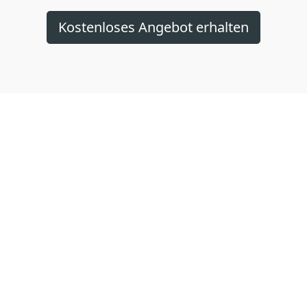
Kostenloses Angebot erhalten