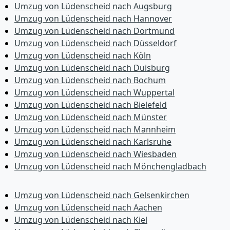
Umzug von Lüdenscheid nach Augsburg
Umzug von Lüdenscheid nach Hannover
Umzug von Lüdenscheid nach Dortmund
Umzug von Lüdenscheid nach Düsseldorf
Umzug von Lüdenscheid nach Köln
Umzug von Lüdenscheid nach Duisburg
Umzug von Lüdenscheid nach Bochum
Umzug von Lüdenscheid nach Wuppertal
Umzug von Lüdenscheid nach Bielefeld
Umzug von Lüdenscheid nach Münster
Umzug von Lüdenscheid nach Mannheim
Umzug von Lüdenscheid nach Karlsruhe
Umzug von Lüdenscheid nach Wiesbaden
Umzug von Lüdenscheid nach Mönchen­gladbach
Umzug von Lüdenscheid nach Gelsenkirchen
Umzug von Lüdenscheid nach Aachen
Umzug von Lüdenscheid nach Kiel