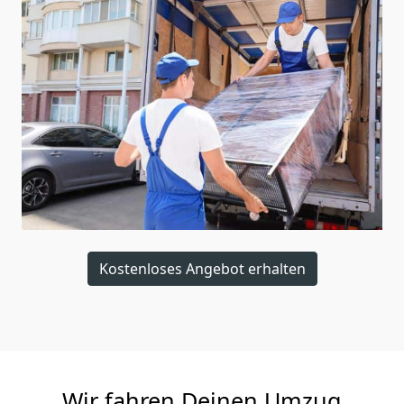
Kostenloses Angebot erhalten
Wir fahren Deinen Umzug