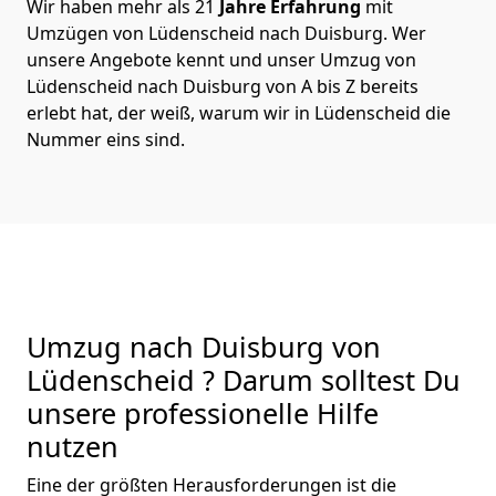
Wir haben mehr als 21
Jahre Erfahrung
mit
Umzügen von Lüdenscheid nach Duisburg. Wer
unsere Angebote kennt und unser Umzug von
Lüdenscheid nach Duisburg von A bis Z bereits
erlebt hat, der weiß, warum wir in Lüdenscheid die
Nummer eins sind.
Umzug nach Duisburg von
Lüdenscheid ? Darum solltest Du
unsere professionelle Hilfe
nutzen
Eine der größten Herausforderungen ist die