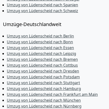
Umzug von Lüdenscheid nach Spanien
Umzug von Lüdenscheid nach Schweiz
Umzüge-Deutschlandweit
Umzug von Lüdenscheid nach Berlin
Umzug von Lüdenscheid nach Bonn
Umzug von Lüdenscheid nach Essen
Umzug von Lüdenscheid nach Leipzig
Umzug von Lüdenscheid nach Bremen
Umzug von Lüdenscheid nach Cottbus
Umzug von Lüdenscheid nach Dresden
Umzug von Lüdenscheid nach Potsdam
Umzug von Lüdenscheid nach Stuttgart
Umzug von Lüdenscheid nach Hamburg
Umzug von Lüdenscheid nach Frankfurt am Main
Umzug von Lüdenscheid nach München
Umzug von Lüdenscheid nach Nürnberg