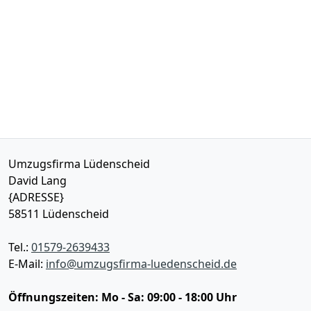
Umzugsfirma Lüdenscheid
David Lang
{ADRESSE}
58511
Lüdenscheid
Tel.:
01579-2639433
E-Mail:
info@umzugsfirma-luedenscheid.de
Öffnungszeiten:
Mo - Sa: 09:00 - 18:00 Uhr