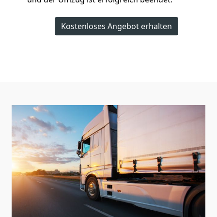
Kostenloses Angebot erhalten