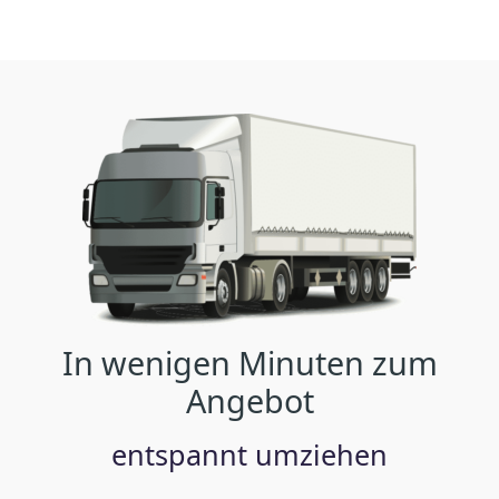
In wenigen Minuten zum
Angebot
entspannt umziehen