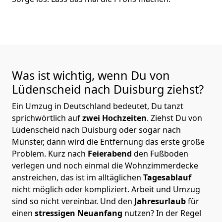
Was ist wichtig, wenn Du von
Lüdenscheid nach Duisburg
ziehst?
Ein Umzug in Deutschland bedeutet, Du tanzt
sprichwörtlich auf
zwei Hochzeiten
. Ziehst Du von
Lüdenscheid nach Duisburg oder sogar nach
Münster, dann wird die Entfernung das erste große
Problem.
Kurz nach
Feierabend
den Fußboden
verlegen und noch einmal die Wohnzimmerdecke
anstreichen, das ist im alltäglichen
Tagesablauf
nicht möglich oder kompliziert.
Arbeit und Umzug
sind so nicht vereinbar. Und den
Jahresurlaub
für
einen
stressigen Neuanfang
nutzen? In der Regel