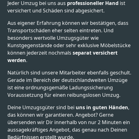
Jeder Umzug bei uns aus
professioneller Hand
ist
versichert und Schäden sind abgesichert.
Aus eigener Erfahrung können wir bestätigen, dass
Transportschäden eher selten eintreten. Und
besonders wertvolle Umzugsgüter wie
Kunstgegenstände oder sehr exklusive Möbelstücke
können jederzeit nochmals
separat versichert
werden
.
Natürlich sind unsere Mitarbeiter ebenfalls geschult.
Gerade im Bereich der deutschlandweiten Umzüge
ist eine ordnungsgemäße Ladungssicherung
Voraussetzung für einen reibungslosen Umzug.
Deine Umzugsgüter sind bei
uns in guten Händen
,
das können wir garantieren. Angebot? Gerne
übersenden wir Dir innerhalb von nur 2 Minuten ein
aussagekräftiges Angebot, das genau nach Deinen
Bedürfnissen erstellt wurde.