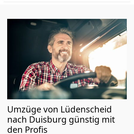
Umzüge von Lüdenscheid
nach Duisburg günstig mit
den Profis