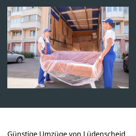
Günstige Umzüge von Lüdenscheid