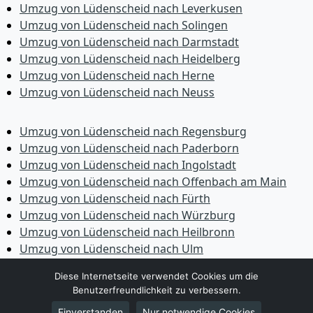
Umzug von Lüdenscheid nach Leverkusen
Umzug von Lüdenscheid nach Solingen
Umzug von Lüdenscheid nach Darmstadt
Umzug von Lüdenscheid nach Heidelberg
Umzug von Lüdenscheid nach Herne
Umzug von Lüdenscheid nach Neuss
Umzug von Lüdenscheid nach Regensburg
Umzug von Lüdenscheid nach Paderborn
Umzug von Lüdenscheid nach Ingolstadt
Umzug von Lüdenscheid nach Offenbach am Main
Umzug von Lüdenscheid nach Fürth
Umzug von Lüdenscheid nach Würzburg
Umzug von Lüdenscheid nach Heilbronn
Umzug von Lüdenscheid nach Ulm
Umzug von Lüdenscheid nach Pforzheim
Diese Internetseite verwendet Cookies um die
Umzug von Lüdenscheid nach Wolfsburg
Benutzerfreundlichkeit zu verbessern.
Umzug von Lüdenscheid nach Bottrop
Einverstanden
Nur notwendige Cookies