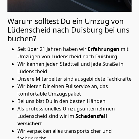
Warum solltest Du ein Umzug von
Lüdenscheid nach Duisburg
bei uns
buchen?
Seit über 21 Jahren haben wir
Erfahrungen
mit
Umzügen von Lüdenscheid nach Duisburg
Wir kennen jeden Stadtteil und jede Straße in
Lüdenscheid
Unsere Mitarbeiter sind ausgebildete Fachkräfte
Wir bieten Dir einen Fullservice an, das
komfortable Umzugspaket
Bei uns bist Du in den besten Händen
Als professionelles Umzugsunternehmen
Lüdenscheid sind wir im
Schadensfall
versichert
Wir verpacken alles transportsicher und
fachgerecht