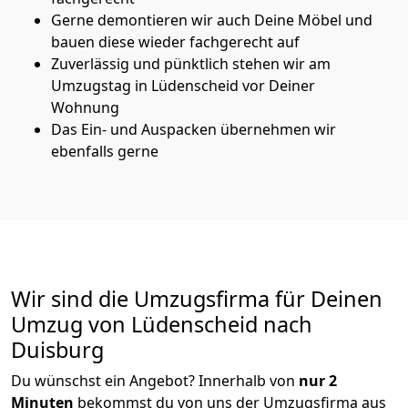
Gerne demontieren wir auch Deine Möbel und
bauen diese wieder fachgerecht auf
Zuverlässig und pünktlich stehen wir am
Umzugstag in Lüdenscheid vor Deiner
Wohnung
Das Ein- und Auspacken übernehmen wir
ebenfalls gerne
Wir sind die Umzugsfirma für Deinen
Umzug von Lüdenscheid nach
Duisburg
Du wünschst ein Angebot? Innerhalb von
nur 2
Minuten
bekommst du von uns der Umzugsfirma aus