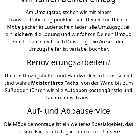
Am Umzugstag stehen wir mit einem
Transportfahrzeug pünktlich vor Deiner Tür. Unsere
Möbelpacker in Lüdenscheid laden alle Umzugsgüter
ein,
sichern
die Ladung und wir fahren Deinen Umzug
von Lüdenscheid nach Duisburg. Die Anzahl der
Umzugshelfer ist variabel buchbar.
Renovierungsarbeiten?
Unsere
Umzugshelfer
und Handwerker in Lüdenscheid
sind wahre
Meister ihres Fachs
. Von der Wand bis zum
Fußboden führen wir alle Aufgaben kostengünstig und
fachmännisch aus.
Auf- und Abbauservice
Die Möbeldemontage ist ein weiteres Spezialgebiet, das
unsere Fachkräfte täglich umsetzen. Unsere