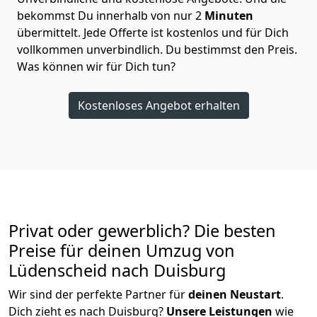
bekommst Du innerhalb von nur
2
Minuten
übermittelt. Jede Offerte ist kostenlos und für Dich
vollkommen unverbindlich. Du bestimmst den Preis.
Was können wir für Dich tun?
Kostenloses Angebot erhalten
Privat oder gewerblich? Die besten
Preise für deinen Umzug von
Lüdenscheid nach Duisburg
Wir sind der perfekte Partner für
deinen Neustart
.
Dich zieht es nach Duisburg?
Unsere Leistungen
wie