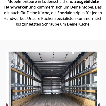
Möbelmonteure in Lüdenscheid sind
ausgebildete
Handwerker
und kümmern sich um Deine Möbel. Das
gilt auch für Deine Küche, die Spezialdisziplin für jeden
Handwerker. Unsere Küchenspezialisten kümmern sich
bis zur letzten Schraube um Deine Küche.